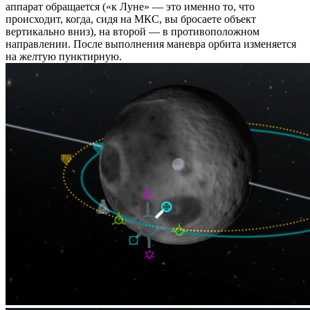
аппарат обращается («к Луне» — это именно то, что
происходит, когда, сидя на МКС, вы бросаете объект
вертикально вниз), на второй — в противоположном
направлении. После выполнения маневра орбита изменяется
на желтую пунктирную.