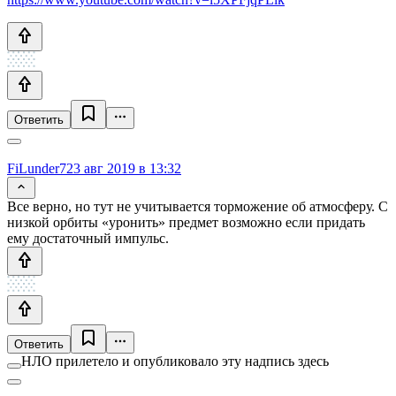
Ответить
FiLunder7
23 авг 2019 в 13:32
Все верно, но тут не учитывается торможение об атмосферу. С
низкой орбиты «уронить» предмет возможно если придать
ему достаточный импульс.
Ответить
НЛО прилетело и опубликовало эту надпись здесь