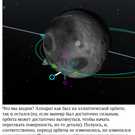
Что мы видим? Аппарат как был на эллиптической орбите,
так и остался (ну, если маневр был достаточно сильным,
орбита может достаточно вытянуться, чтобы начать
пересекать поверхность, но то детали). Полуось, и,
соответственно, период орбиты не изменились, но изменился