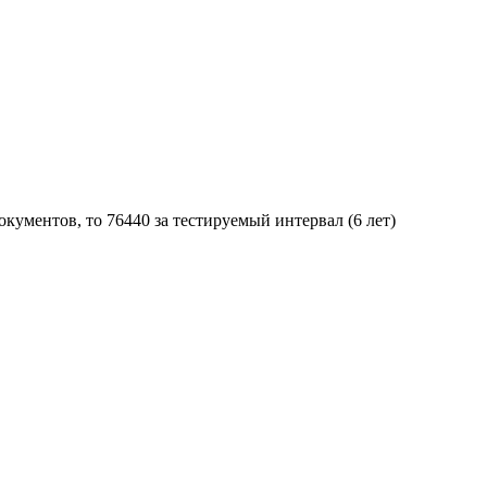
окументов, то 76440 за тестируемый интервал (6 лет)