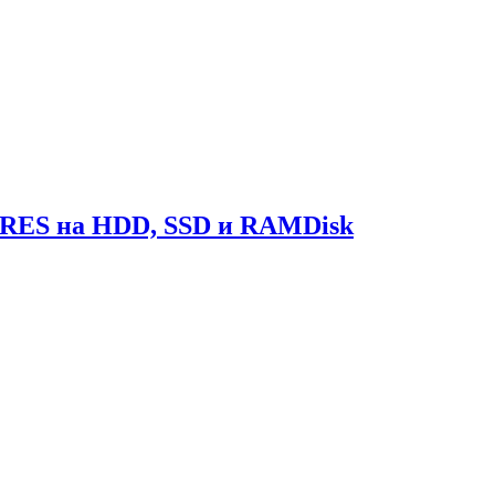
GRES на HDD, SSD и RAMDisk