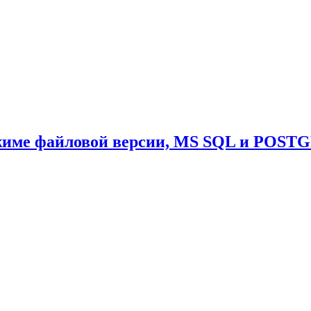
ежиме файловой версии, MS SQL и POST