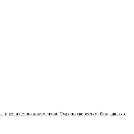
зы и количество документов. Судя по скоростям, база какая-то