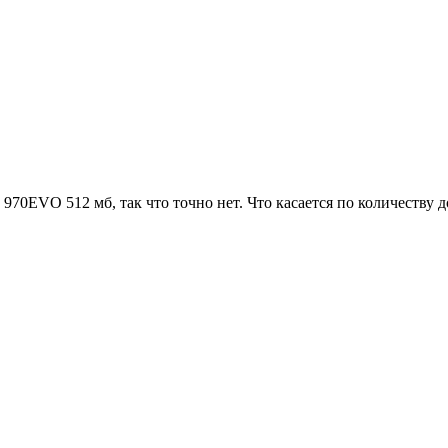
970EVO 512 мб, так что точно нет. Что касается по количеству д