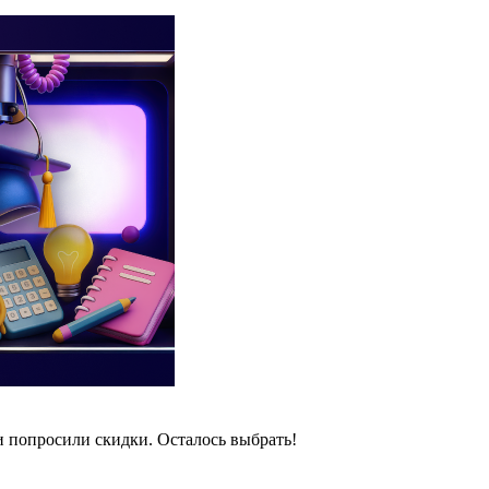
и попросили скидки. Осталось выбрать!