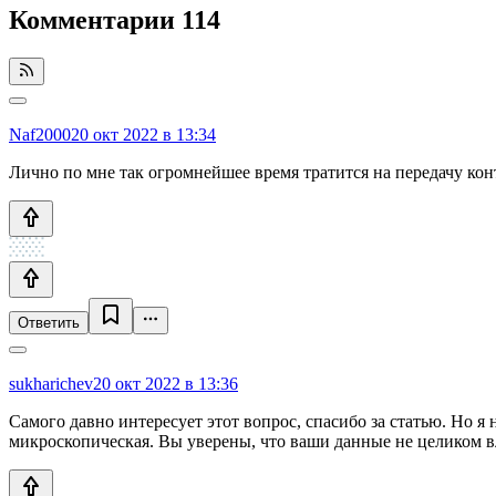
Комментарии
114
Naf2000
20 окт 2022 в 13:34
Лично по мне так огромнейшее время тратится на передачу кон
Ответить
sukharichev
20 окт 2022 в 13:36
Самого давно интересует этот вопрос, спасибо за статью. Но я 
микроскопическая. Вы уверены, что ваши данные не целиком в