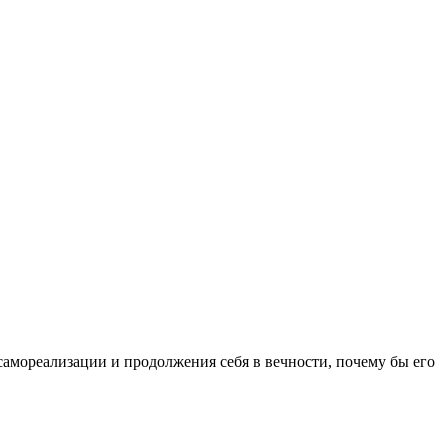
 самореализации и продолжения себя в вечности, почему бы его