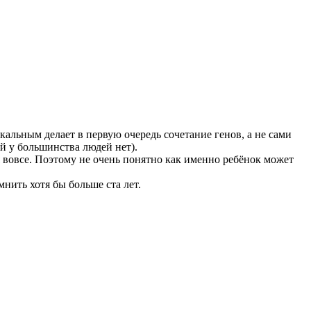
кальным делает в первую очередь сочетание генов, а не сами
 у большинства людей нет).
 вовсе. Поэтому не очень понятно как именно ребёнок может
мнить хотя бы больше ста лет.