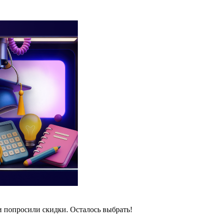
и попросили скидки. Осталось выбрать!