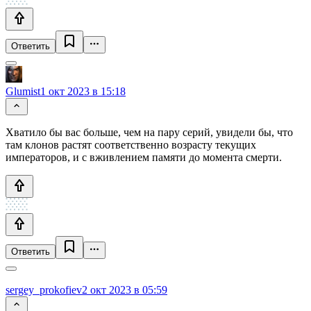
Ответить
Glumist
1 окт 2023 в 15:18
Хватило бы вас больше, чем на пару серий, увидели бы, что
там клонов растят соответственно возрасту текущих
императоров, и с вживлением памяти до момента смерти.
Ответить
sergey_prokofiev
2 окт 2023 в 05:59