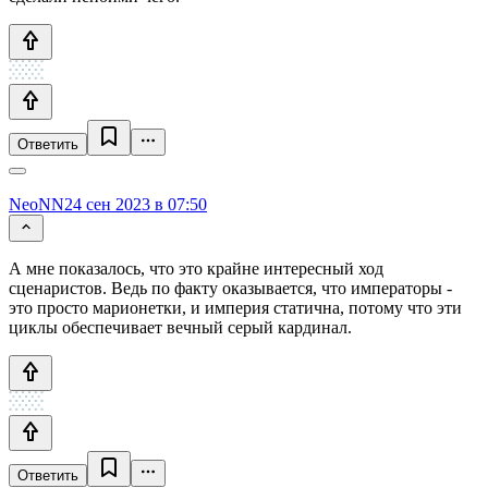
Ответить
NeoNN
24 сен 2023 в 07:50
А мне показалось, что это крайне интересный ход
сценаристов. Ведь по факту оказывается, что императоры -
это просто марионетки, и империя статична, потому что эти
циклы обеспечивает вечный серый кардинал.
Ответить