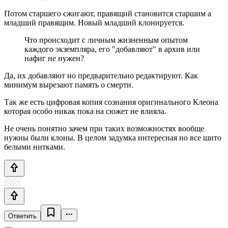
Потом старшего сжигают, правящий становится старшим а
младший правящим. Новый младший клонируется.
Что происходит с личным жизненным опытом
каждого экземпляра, его "добавляют" в архив или
нафиг не нужен?
Да, их добавляют но предварительно редактируют. Как
минимум вырезают память о смерти.
Так же есть цифровая копия сознания оригинального Клеона
которая особо никак пока на сюжет не влияла.
Не очень понятно зачем при таких возможностях вообще
нужны были клоны. В целом задумка интересная но все шито
белыми нитками.
Ответить