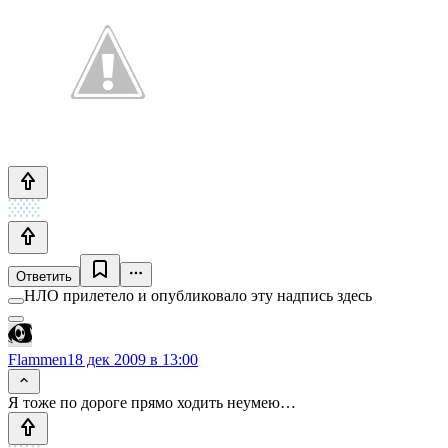
Ответить
НЛО прилетело и опубликовало эту надпись здесь
Flammen
18 дек 2009 в 13:00
Я тоже по дороге прямо ходить неумею…