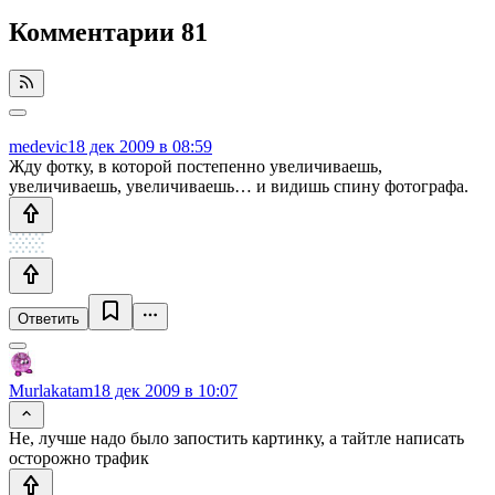
Комментарии
81
medevic
18 дек 2009 в 08:59
Жду фотку, в которой постепенно увеличиваешь,
увеличиваешь, увеличиваешь… и видишь спину фотографа.
Ответить
Murlakatam
18 дек 2009 в 10:07
Не, лучше надо было запостить картинку, а тайтле написать
осторожно трафик