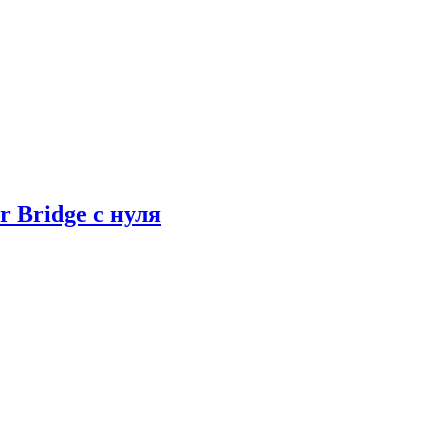
r Bridge с нуля