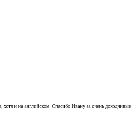
я, хотя и на английском. Спасибо Ивану за очень доходчивые