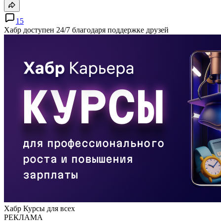
15
Хабр доступен 24/7 благодаря поддержке друзей
Хабр Курсы для всех
РЕКЛАМА