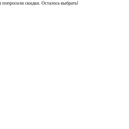
и попросили скидки. Осталось выбрать!