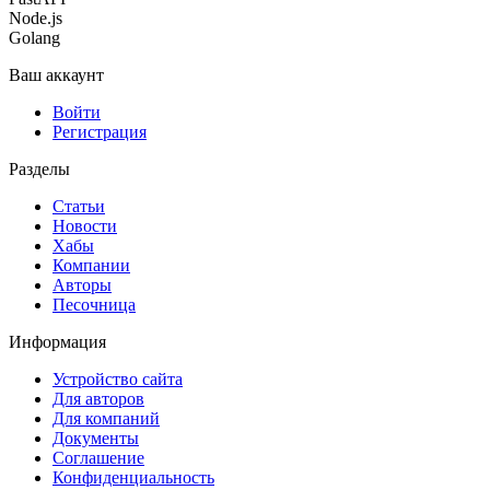
Node.js
Golang
Ваш аккаунт
Войти
Регистрация
Разделы
Статьи
Новости
Хабы
Компании
Авторы
Песочница
Информация
Устройство сайта
Для авторов
Для компаний
Документы
Соглашение
Конфиденциальность