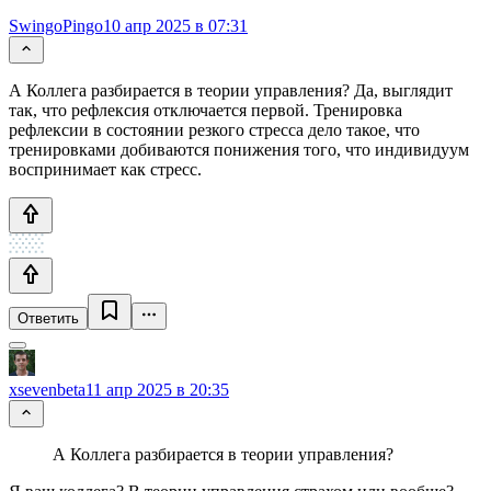
SwingoPingo
10 апр 2025 в 07:31
А Коллега разбирается в теории управления? Да, выглядит
так, что рефлексия отключается первой. Тренировка
рефлексии в состоянии резкого стресса дело такое, что
тренировками добиваются понижения того, что индивидуум
воспринимает как стресс.
Ответить
xsevenbeta
11 апр 2025 в 20:35
А Коллега разбирается в теории управления?