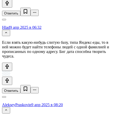
Ответить
Hlad
9 апр 2025 в 06:32
Если взять какую-нибудь слитую базу, типа Яндекс-еды, то в
ней можно будет найти телефоны людей с одной фамилией и
прописанных по одному адресу. Биг дата способна творить
чудеса.
Ответить
AlekseyPraskovin
9 апр 2025 в 08:20