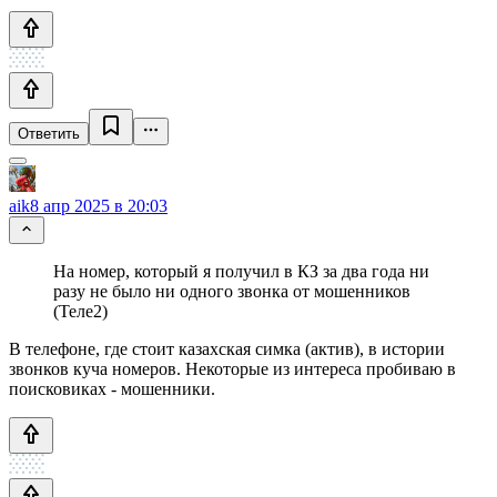
Ответить
aik
8 апр 2025 в 20:03
На номер, который я получил в КЗ за два года ни
разу не было ни одного звонка от мошенников
(Теле2)
В телефоне, где стоит казахская симка (актив), в истории
звонков куча номеров. Некоторые из интереса пробиваю в
поисковиках - мошенники.