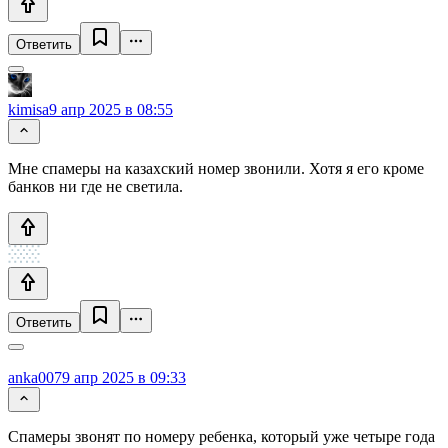
Ответить
kimisa
9 апр 2025 в 08:55
Мне спамеры на казахский номер звонили. Хотя я его кроме
банков ни где не светила.
Ответить
anka007
9 апр 2025 в 09:33
Спамеры звонят по номеру ребенка, который уже четыре года