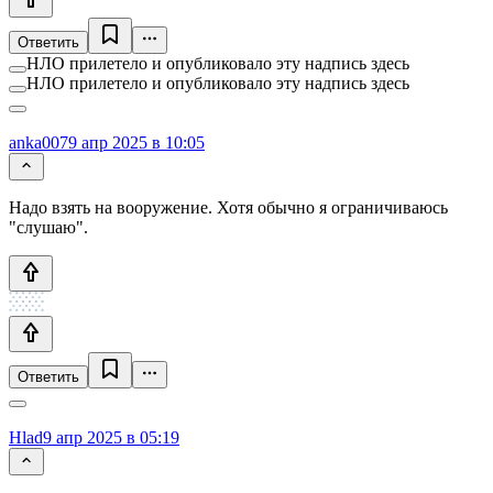
Ответить
НЛО прилетело и опубликовало эту надпись здесь
НЛО прилетело и опубликовало эту надпись здесь
anka007
9 апр 2025 в 10:05
Надо взять на вооружение. Хотя обычно я ограничиваюсь
"слушаю".
Ответить
Hlad
9 апр 2025 в 05:19