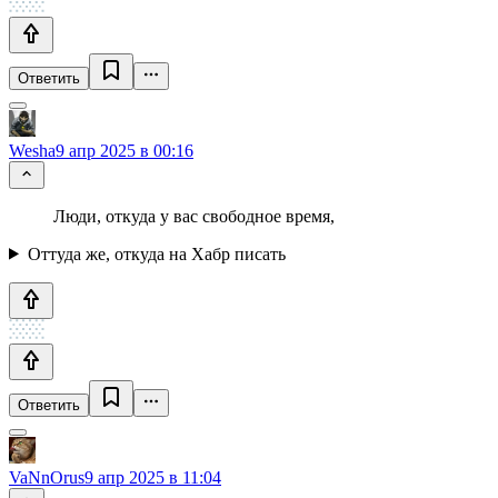
Ответить
Wesha
9 апр 2025 в 00:16
Люди, откуда у вас свободное время,
Оттуда же, откуда на Хабр писать
Ответить
VaNnOrus
9 апр 2025 в 11:04