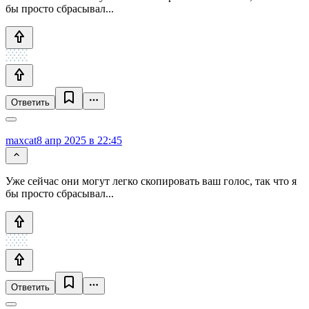
бы просто сбрасывал...
Ответить
maxcat
8 апр 2025 в 22:45
Уже сейчас они могут легко скопировать ваш голос, так что я
бы просто сбрасывал...
Ответить