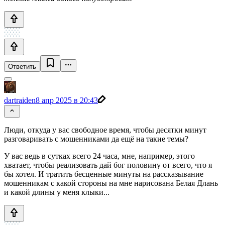
Ответить
dartraiden
8 апр 2025 в 20:43
Люди, откуда у вас свободное время, чтобы десятки минут
разговаривать с мошенниками да ещё на такие темы?
У вас ведь в сутках всего 24 часа, мне, например, этого
хватает, чтобы реализовать дай бог половину от всего, что я
бы хотел. И тратить бесценные минуты на рассказывание
мошенникам с какой стороны на мне нарисована Белая Длань
и какой длины у меня клыки...