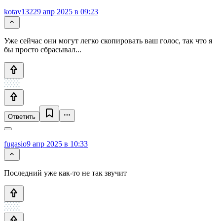
kotav1322
9 апр 2025 в 09:23
Уже сейчас они могут легко скопировать ваш голос, так что я
бы просто сбрасывал...
Ответить
fugasio
9 апр 2025 в 10:33
Последний уже как-то не так звучит