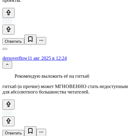
проекты.
Ответить
dersoverflow
11 авг 2025 в 12:24
Рекомендую выложить её на гитхаб
гитхаб (и прочие) может МГНОВЕННО стать недоступным
для абсолютного большинства читателей.
Ответить