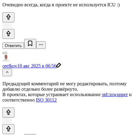
Очевидно всегда, когда в проекте не используется ICU :)
Ответить
orefkov
10 авг 2025 в 06:56
Предыдущий комментарий не могу редактировать, поэтому
добавлю отдельно более развёрнуто.
В проектах, которые устраивает использование
std::towupper
и
соответственно
ISO 30112