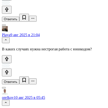
Ответить
Playa
9 авг 2025 в 21:04
В каких случаях нужна нестрогая работа с юникодом?
Ответить
orefkov
10 авг 2025 в 05:45