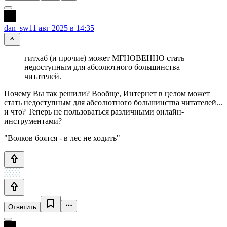
dan_sw
11 авг 2025 в 14:35
гитхаб (и прочие) может МГНОВЕННО стать
недоступным для абсолютного большинства
читателей.
Почему Вы так решили? Вообще, Интернет в целом может
стать недоступным для абсолютного большинства читателей...
и что? Теперь не пользоваться различными онлайн-
инструментами?
"Волков боятся - в лес не ходить"
Ответить