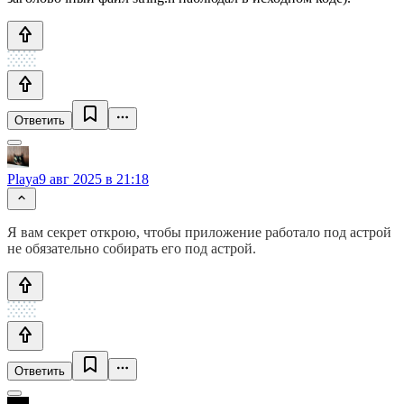
Ответить
Playa
9 авг 2025 в 21:18
Я вам секрет открою, чтобы приложение работало под астрой
не обязательно собирать его под астрой.
Ответить