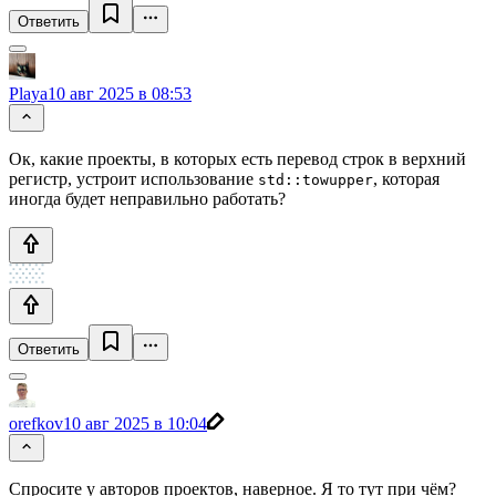
Ответить
Playa
10 авг 2025 в 08:53
Ок, какие проекты, в которых есть перевод строк в верхний
регистр, устроит использование
, которая
std::towupper
иногда будет неправильно работать?
Ответить
orefkov
10 авг 2025 в 10:04
Спросите у авторов проектов, наверное. Я то тут при чём?