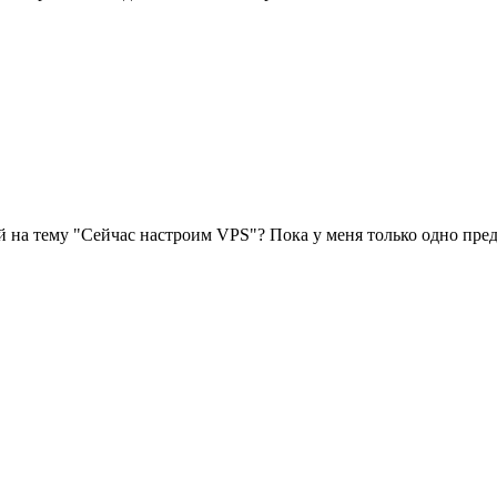
ей на тему "Сейчас настроим VPS"? Пока у меня только одно пре