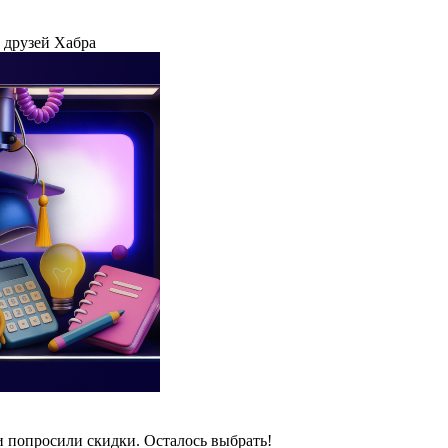
 друзей Хабра
и попросили скидки. Осталось выбрать!