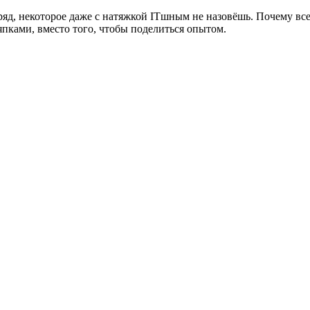
ряд, некоторое даже с натяжкой ITшным не назовёшь. Почему все
пками, вместо того, чтобы поделиться опытом.