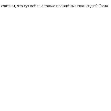
 считают, что тут всё ещё только прожжёные гики сидят? Сюда