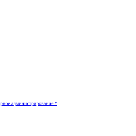
рное администрирование
*