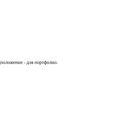
дположение - для портфолио.