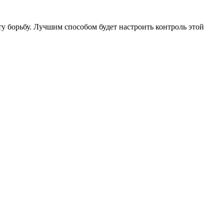
эту борьбу. Лучшим способом будет настроить контроль этой