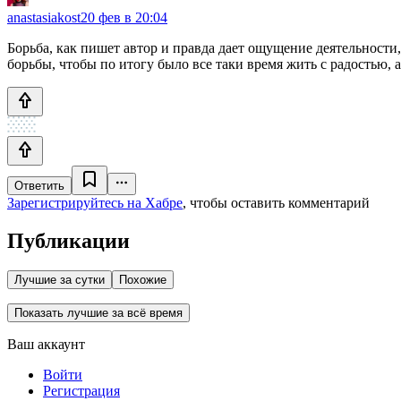
anastasiakost
20 фев в 20:04
Борьба, как пишет автор и правда дает ощущение деятельности,
борьбы, чтобы по итогу было все таки время жить с радостью, 
Ответить
Зарегистрируйтесь на Хабре
, чтобы оставить комментарий
Публикации
Лучшие за сутки
Похожие
Показать лучшие за всё время
Ваш аккаунт
Войти
Регистрация