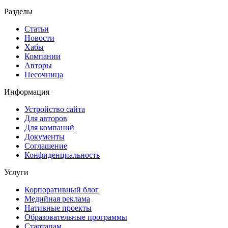
Разделы
Статьи
Новости
Хабы
Компании
Авторы
Песочница
Информация
Устройство сайта
Для авторов
Для компаний
Документы
Соглашение
Конфиденциальность
Услуги
Корпоративный блог
Медийная реклама
Нативные проекты
Образовательные программы
Стартапам