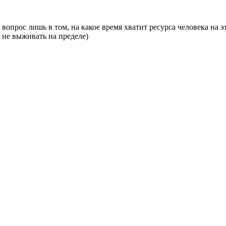
 вопрос лишь в том, на какое время хватит ресурса человека на 
а не выживать на пределе)