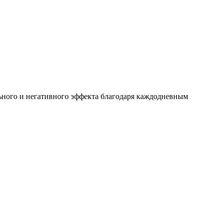
льного и негативного эффекта благодаря каждодневным