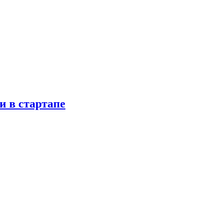
и в стартапе