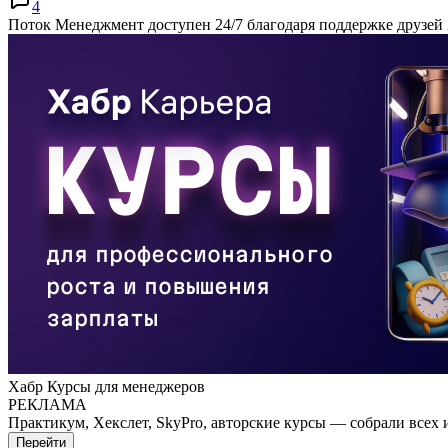
4
Поток Менеджмент доступен 24/7 благодаря поддержке друзей
Хабр Курсы для менеджеров
РЕКЛАМА
Практикум, Хекслет, SkyPro, авторские курсы — собрали всех 
Перейти