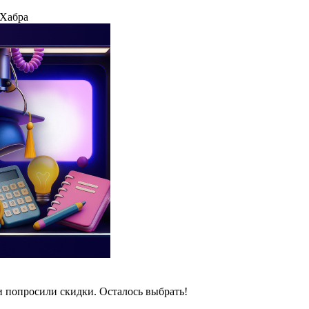
 Хабра
и попросили скидки. Осталось выбрать!