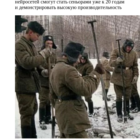
нейросетей смогут стать сеньорами уже к 20 годам
и демонстрировать высокую производительность