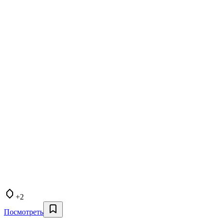
+2
Посмотреть