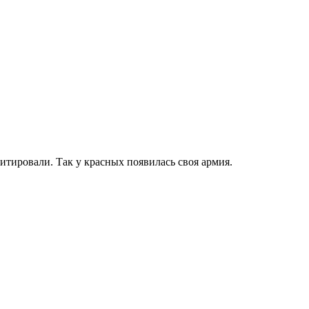
тировали. Так у красных появилась своя армия.