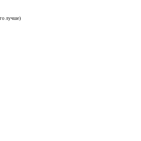
го лучше)