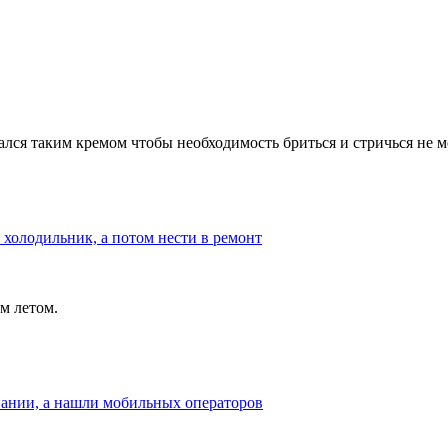
ался таким кремом чтобы необходимость бриться и стричься не
 холодильник, а потом нести в ремонт
м летом.
пании, а нашли мобильных операторов