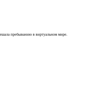
 мешала пребыванию в виртуальном мире.