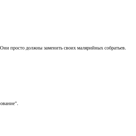
 Они просто должны заменить своих малярийных собратьев.
ование".