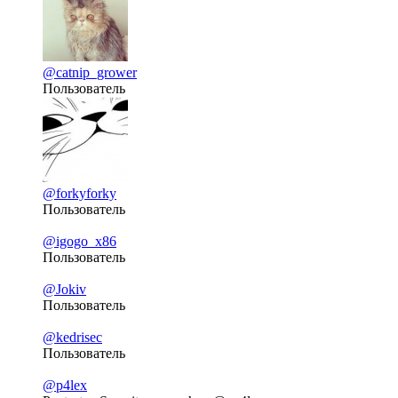
@catnip_grower
Пользователь
@forkyforky
Пользователь
@igogo_x86
Пользователь
@Jokiv
Пользователь
@kedrisec
Пользователь
@p4lex