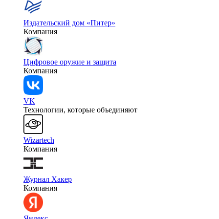
Издательский дом «Питер»
Компания
Цифровое оружие и защита
Компания
VK
Технологии, которые объединяют
Wizartech
Компания
Журнал Хакер
Компания
Яндекс