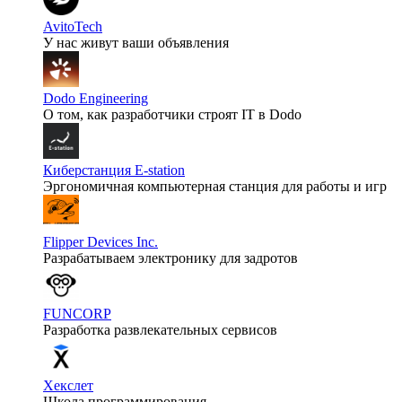
AvitoTech
У нас живут ваши объявления
Dodo Engineering
О том, как разработчики строят IT в Dodo
Киберстанция E-station
Эргономичная компьютерная станция для работы и игр
Flipper Devices Inc.
Разрабатываем электронику для задротов
FUNCORP
Разработка развлекательных сервисов
Хекслет
Школа программирования