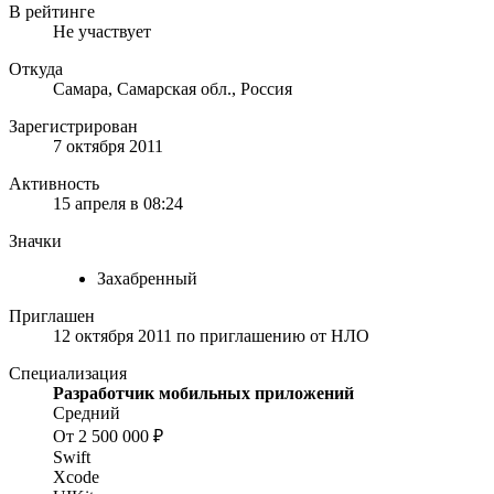
В рейтинге
Не участвует
Откуда
Самара, Самарская обл., Россия
Зарегистрирован
7 октября 2011
Активность
15 апреля в 08:24
Значки
Захабренный
Приглашен
12 октября 2011
по приглашению от
НЛО
Специализация
Разработчик мобильных приложений
Средний
От 2 500 000 ₽
Swift
Xcode