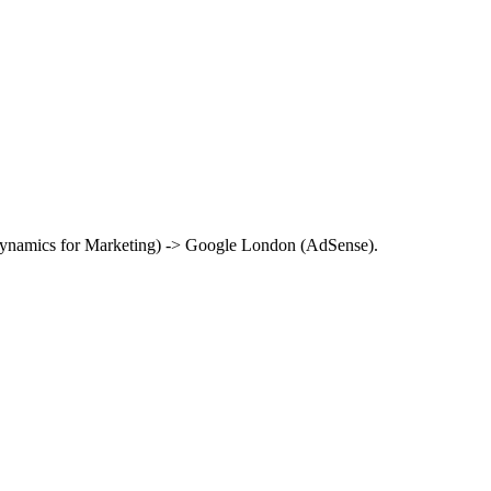
namics for Marketing) -> Google London (AdSense).