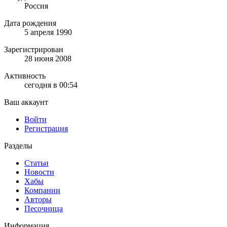
Россия
Дата рождения
5 апреля 1990
Зарегистрирован
28 июня 2008
Активность
сегодня в 00:54
Ваш аккаунт
Войти
Регистрация
Разделы
Статьи
Новости
Хабы
Компании
Авторы
Песочница
Информация