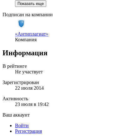
Показать еще
Подписан на компании
«Антиплагиат»
Компания
Информация
В рейтинге
Не участвует
Зарегистрирован
22 июля 2014
Активность
23 июля в 19:42
Ваш аккаунт
Войти
Регистрация