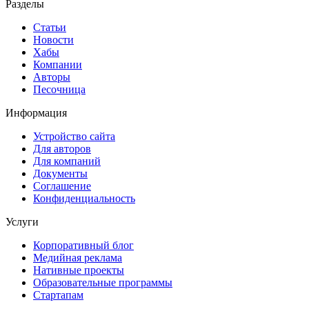
Разделы
Статьи
Новости
Хабы
Компании
Авторы
Песочница
Информация
Устройство сайта
Для авторов
Для компаний
Документы
Соглашение
Конфиденциальность
Услуги
Корпоративный блог
Медийная реклама
Нативные проекты
Образовательные программы
Стартапам