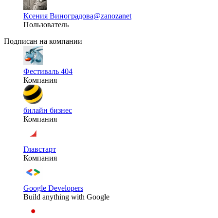
Ксения Виноградова
@zanozanet
Пользователь
Подписан на компании
Фестиваль 404
Компания
билайн бизнес
Компания
Главстарт
Компания
Google Developers
Build anything with Google