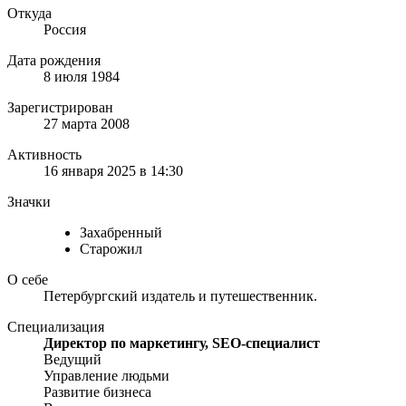
Откуда
Россия
Дата рождения
8 июля 1984
Зарегистрирован
27 марта 2008
Активность
16 января 2025 в 14:30
Значки
Захабренный
Старожил
О себе
Петербургский издатель и путешественник.
Специализация
Директор по маркетингу, SEO-специалист
Ведущий
Управление людьми
Развитие бизнеса