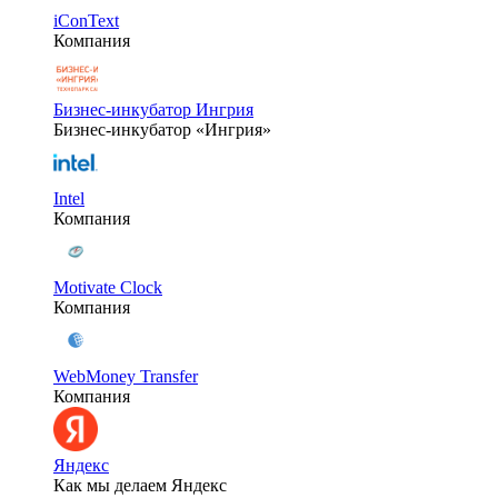
iConText
Компания
Бизнес-инкубатор Ингрия
Бизнес-инкубатор «Ингрия»
Intel
Компания
Motivate Clock
Компания
WebMoney Transfer
Компания
Яндекс
Как мы делаем Яндекс