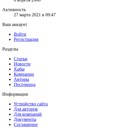
Активность
27 марта 2021 в 09:47
Ваш аккаунт
Войти
Регистрация
Разделы
Статьи
Новости
Хабы
Компании
Авторы
Песочница
Информация
Устройство сайта
Для авторов
Для компаний
Документы
Соглашение