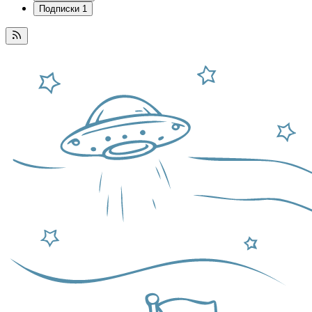
Подписки
1