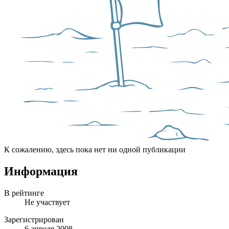
К сожалению, здесь пока нет ни одной публикации
Информация
В рейтинге
Не участвует
Зарегистрирован
6 апреля 2008