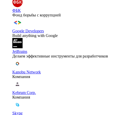
ФБК
Фонд борьбы с коррупцией
Google Developers
Build anything with Google
JetBrains
Делаем эффективные инструменты для разработчиков
Kanobu Network
Компания
Kebrum Corp.
Компания
Skype