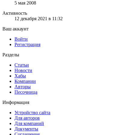
5 мая 2008
Активность
12 декабря 2021 в 11:32
Ваш аккаунт
Войти
Регистрация
Разделы
Статьи
Новости
Хабы
Компании
Авторы
Песочница
Информация
Устройство сайта
Для авторов
Для компаний
Документы
Соглашение