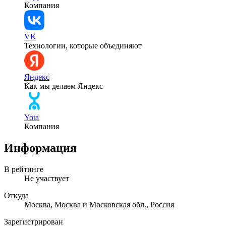
Компания
VK
Технологии, которые объединяют
Яндекс
Как мы делаем Яндекс
Yota
Компания
Информация
В рейтинге
Не участвует
Откуда
Москва, Москва и Московская обл., Россия
Зарегистрирован