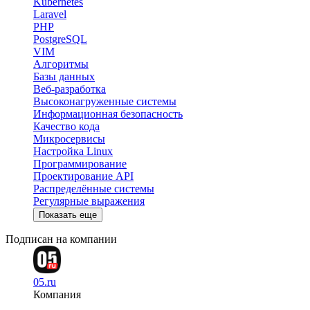
Kubernetes
Laravel
PHP
PostgreSQL
VIM
Алгоритмы
Базы данных
Веб-разработка
Высоконагруженные системы
Информационная безопасность
Качество кода
Микросервисы
Настройка Linux
Программирование
Проектирование API
Распределённые системы
Регулярные выражения
Показать еще
Подписан на компании
05.ru
Компания