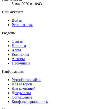
5 мая 2020 в 10:43
Ваш аккаунт
Войти
Регистрация
Разделы
Статьи
Новости
Хабы
Компании
Авторы
Песочница
Информация
Устройство сайта
Для авторов
Для компаний
Документы
Соглашение
Конфиденциальность