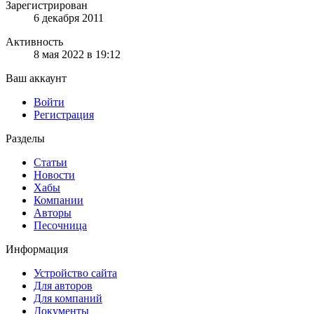
Зарегистрирован
6 декабря 2011
Активность
8 мая 2022 в 19:12
Ваш аккаунт
Войти
Регистрация
Разделы
Статьи
Новости
Хабы
Компании
Авторы
Песочница
Информация
Устройство сайта
Для авторов
Для компаний
Документы