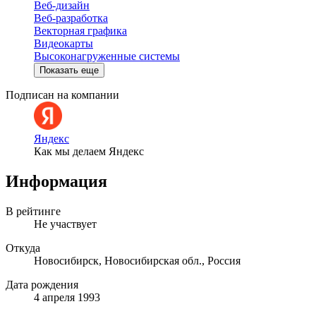
Веб-дизайн
Веб-разработка
Векторная графика
Видеокарты
Высоконагруженные системы
Показать еще
Подписан на компании
Яндекс
Как мы делаем Яндекс
Информация
В рейтинге
Не участвует
Откуда
Новосибирск, Новосибирская обл., Россия
Дата рождения
4 апреля 1993