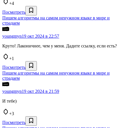
+4
Посмотреть
Пишем алгоритмы на самом ненужном языке в мире и
страдаем
youngmyn
19 окт 2024 в 22:57
Круто! Лаконичнее, чем у меня. Дадите ссылку, если есть?
+1
Посмотреть
Пишем алгоритмы на самом ненужном языке в мире и
страдаем
youngmyn
19 окт 2024 в 21:59
И тебе)
+3
Посмотреть