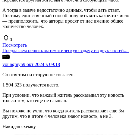
А тогда в задаче недостаточно данных, чтобы дать ответ.
Поэтому единственный способ получить хоть какое-то число
— предположить, что авторы просят от нас именно общее
количество человек.
0
Посмотреть
Предлагаем решить математическую задачу из двух частей....
youngmyn
9 окт 2024 в 09:18
Со ответом на вторую не согласен.
1 594 323 получается всего.
При условии, что каждый житель рассказывал эту новость
только тем, кто еще не слышал.
Вы похоже не учли, что когда житель рассказывает еще 3м
другим, что в итоге 4 человека знают новость, а не 3.
Накидал схемку