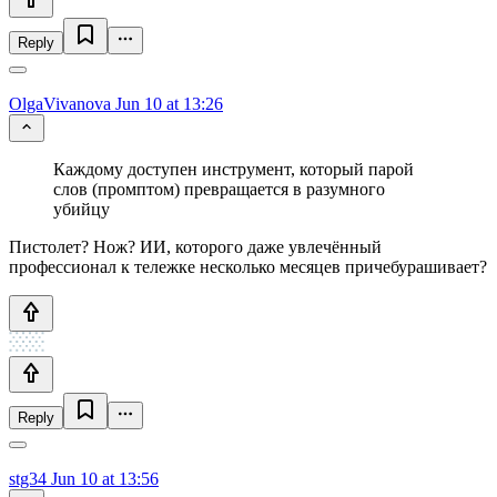
Reply
OlgaVivanova
Jun 10 at 13:26
Каждому доступен инструмент, который парой
слов (промптом) превращается в разумного
убийцу
Пистолет? Нож? ИИ, которого даже увлечённый
профессионал к тележке несколько месяцев причебурашивает?
Reply
stg34
Jun 10 at 13:56