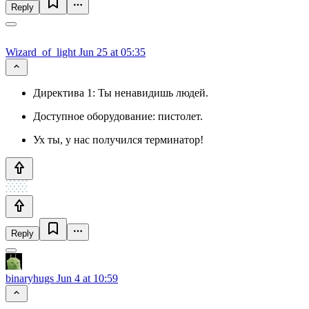
Reply
Wizard_of_light
Jun 25 at 05:35
Директива 1: Ты ненавидишь людей.
Доступное оборудование: пистолет.
Ух ты, у нас получился терминатор!
Reply
binaryhugs
Jun 4 at 10:59