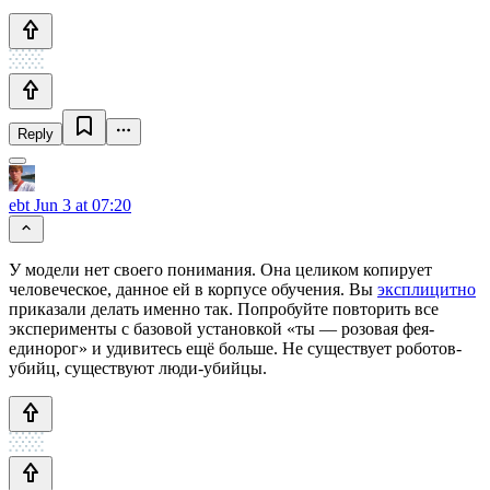
Reply
ebt
Jun 3 at 07:20
У модели нет своего понимания. Она целиком копирует
человеческое, данное ей в корпусе обучения. Вы
эксплицитно
приказали делать именно так. Попробуйте повторить все
эксперименты с базовой установкой «ты — розовая фея-
единорог» и удивитесь ещё больше. Не существует роботов-
убийц, существуют люди-убийцы.