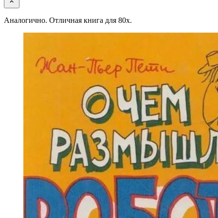
Аналогично. Отличная книга для 80х.