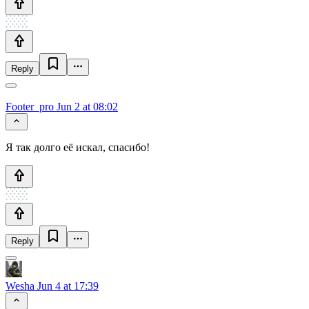
Reply
Footer_pro
Jun 2 at 08:02
Я так долго её искал, спасибо!
Reply
Wesha
Jun 4 at 17:39