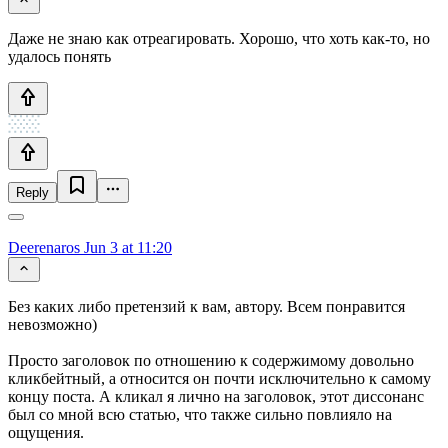
Даже не знаю как отреагировать. Хорошо, что хоть как-то, но
удалось понять
Reply
Deerenaros
Jun 3 at 11:20
Без каких либо претензий к вам, автору. Всем понравится
невозможно)
Просто заголовок по отношению к содержимому довольно
кликбейтный, а относится он почти исключительно к самому
концу поста. А кликал я лично на заголовок, этот диссонанс
был со мной всю статью, что также сильно повлияло на
ощущения.