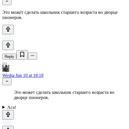
Это может сделать школьник старшего возраста во дворце
пионеров.
Reply
Wesha
Jun 10 at 18:18
Это может сделать школьник старшего возраста во
дворце пионеров.
Ага!