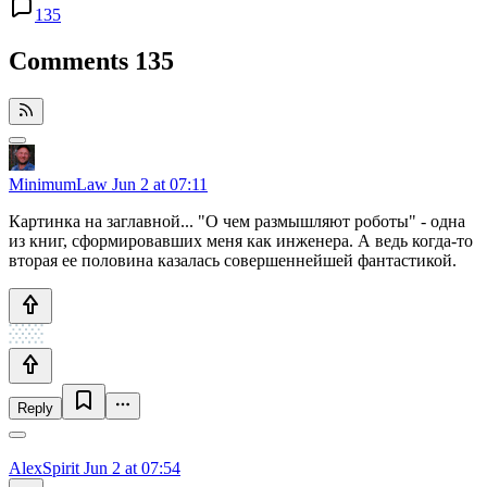
135
Comments
135
MinimumLaw
Jun 2 at 07:11
Картинка на заглавной... "О чем размышляют роботы" - одна
из книг, сформировавших меня как инженера. А ведь когда-то
вторая ее половина казалась совершеннейшей фантастикой.
Reply
AlexSpirit
Jun 2 at 07:54