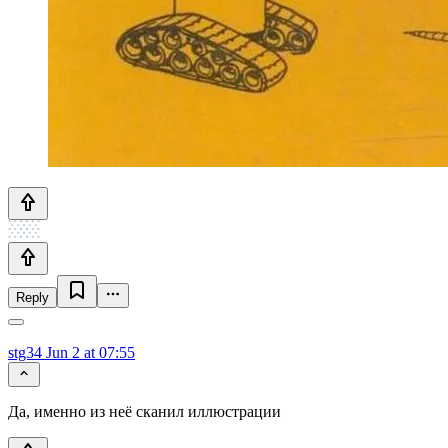
Reply
stg34
Jun 2 at 07:55
Да, именно из неё сканил иллюстрации