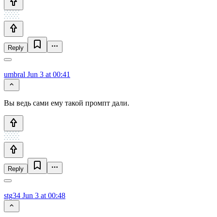
Reply
umbral
Jun 3 at 00:41
Вы ведь сами ему такой промпт дали.
Reply
stg34
Jun 3 at 00:48