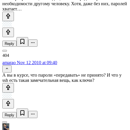
необходимости другому человеку. Хотя, даже без них, паролей
хватает…
Reply
amarao
Nov 12 2010 at 09:40
А вы в курсе, что пароли «передавать» не принято? И что у
ssh есть такая замечательная вещь, как ключи?
Reply