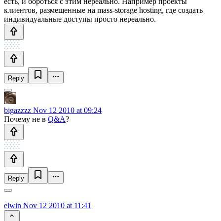
есть, и бороться с этим нереально. Например проекты
клиентов, размещенные на mass-storage hosting, где создать
индивидуальные доступы просто нереально.
Reply
bigazzzz
Nov 12 2010 at 09:24
Почему не в
Q&A
?
Reply
elwin
Nov 12 2010 at 11:41