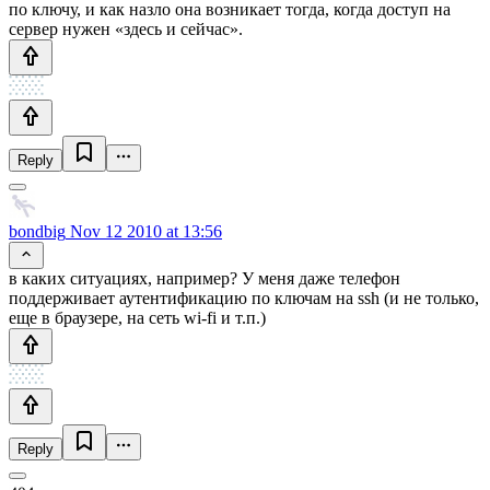
по ключу, и как назло она возникает тогда, когда доступ на
сервер нужен «здесь и сейчас».
Reply
bondbig
Nov 12 2010 at 13:56
в каких ситуациях, например? У меня даже телефон
поддерживает аутентификацию по ключам на ssh (и не только,
еще в браузере, на сеть wi-fi и т.п.)
Reply