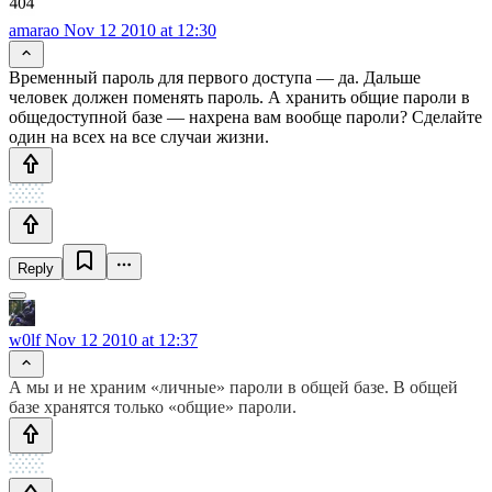
amarao
Nov 12 2010 at 12:30
Временный пароль для первого доступа — да. Дальше
человек должен поменять пароль. А хранить общие пароли в
общедоступной базе — нахрена вам вообще пароли? Сделайте
один на всех на все случаи жизни.
Reply
w0lf
Nov 12 2010 at 12:37
А мы и не храним «личные» пароли в общей базе. В общей
базе хранятся только «общие» пароли.