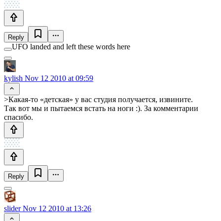
Reply
UFO landed and left these words here
kylish
Nov 12 2010 at 09:59
>Какая-то «детская» у вас студия получается, извините.
Так вот мы и пытаемся встать на ноги :). За комментарии
спасибо.
Reply
slider
Nov 12 2010 at 13:26