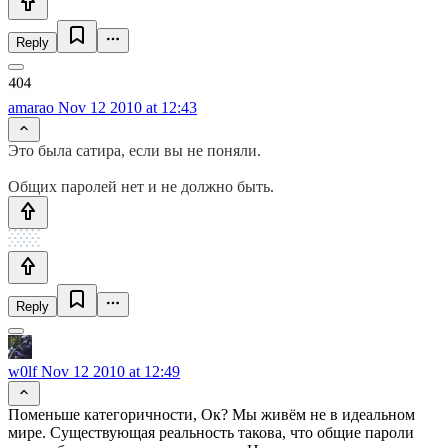
Reply
amarao
Nov 12 2010 at 12:43
Это была сатира, если вы не поняли.
Общих паролей нет и не должно быть.
Reply
w0lf
Nov 12 2010 at 12:49
Поменьше категоричности, Ок? Мы живём не в идеальном
мире. Существующая реальность такова, что общие пароли