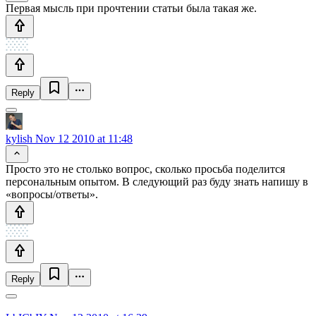
Первая мысль при прочтении статьи была такая же.
Reply
kylish
Nov 12 2010 at 11:48
Просто это не столько вопрос, сколько просьба поделится
персональным опытом. В следующий раз буду знать напишу в
«вопросы/ответы».
Reply