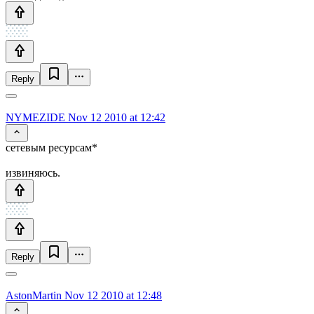
Reply
NYMEZIDE
Nov 12 2010 at 12:42
сетевым ресурсам*
извиняюсь.
Reply
AstonMartin
Nov 12 2010 at 12:48