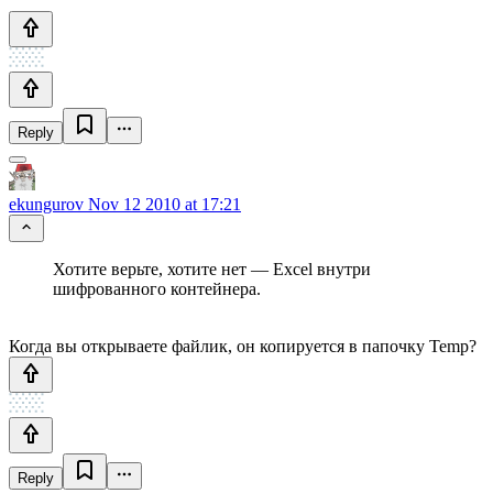
Reply
ekungurov
Nov 12 2010 at 17:21
Хотите верьте, хотите нет — Excel внутри
шифрованного контейнера.
Когда вы открываете файлик, он копируется в папочку Temp?
Reply