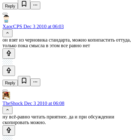
Reply
XaocCPS
Dec 3 2010 at 06:03
он взят из черновика стандарта, можно копипастить оттуда,
только пока смысла в этом все равно нет
Reply
TheShock
Dec 3 2010 at 06:08
ну всё-равно читать приятнее. да и при обсуждении
скопировать можно.