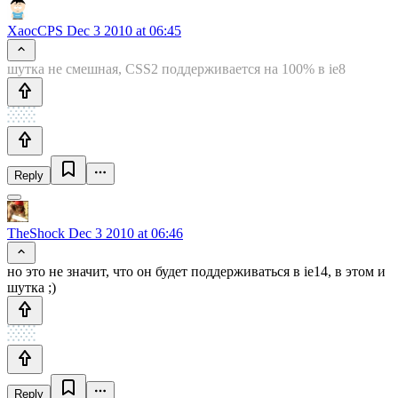
XaocCPS
Dec 3 2010 at 06:45
шутка не смешная, CSS2 поддерживается на 100% в ie8
Reply
TheShock
Dec 3 2010 at 06:46
но это не значит, что он будет поддерживаться в ie14, в этом и
шутка ;)
Reply