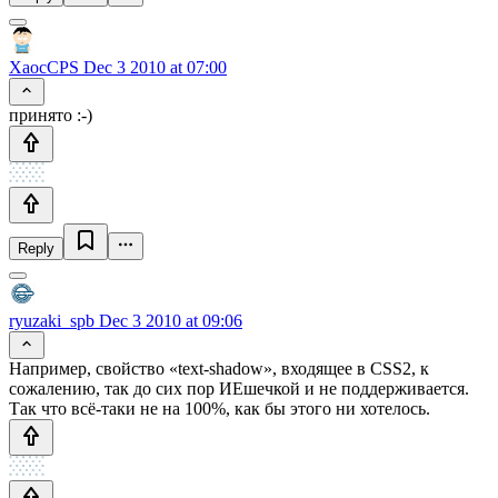
XaocCPS
Dec 3 2010 at 07:00
принято :-)
Reply
ryuzaki_spb
Dec 3 2010 at 09:06
Например, свойство «text-shadow», входящее в CSS2, к
сожалению, так до сих пор ИЕшечкой и не поддерживается.
Так что всё-таки не на 100%, как бы этого ни хотелось.