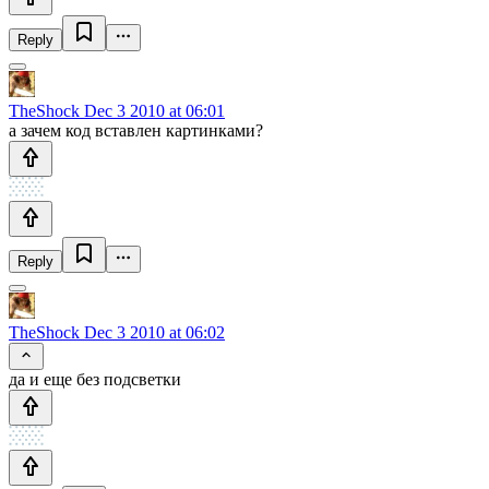
Reply
TheShock
Dec 3 2010 at 06:01
а зачем код вставлен картинками?
Reply
TheShock
Dec 3 2010 at 06:02
да и еще без подсветки