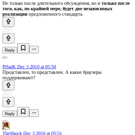
Не только после длительного обсуждения, но и
только после
того, как, по крайней мере, будет две независимых
реализации
предложенного стандарта.
Reply
PiSaiK
Dec 3 2010 at 05:50
Представлен, то представлен. А какие браузеры
поддерживают?
Reply
TheShock
Dec 3 2010 at 05:51