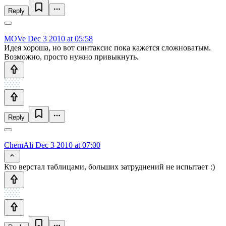
Reply
MOVe
Dec 3 2010 at 05:58
Идея хороша, но вот синтаксис пока кажется сложноватым.
Возможно, просто нужно привыкнуть.
Reply
ChemAli
Dec 3 2010 at 07:00
Кто верстал таблицами, больших затруднений не испытает :)