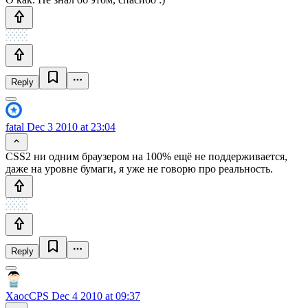
Reply
fatal
Dec 3 2010 at 23:04
CSS2 ни одним браузером на 100% ещё не поддерживается,
даже на уровне бумаги, я уже не говорю про реальность.
Reply
XaocCPS
Dec 4 2010 at 09:37