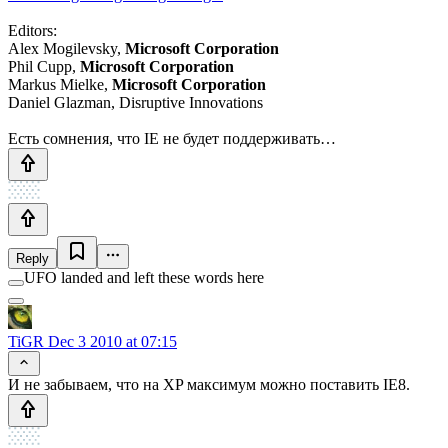
Editors:
Alex Mogilevsky,
Microsoft Corporation
Phil Cupp,
Microsoft Corporation
Markus Mielke,
Microsoft Corporation
Daniel Glazman, Disruptive Innovations
Есть сомнения, что IE не будет поддерживать…
Reply
UFO landed and left these words here
TiGR
Dec 3 2010 at 07:15
И не забываем, что на XP максимум можно поставить IE8.