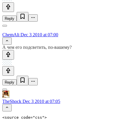
Reply
ChemAli
Dec 3 2010 at 07:00
А чем его подсветить, по-вашему?
Reply
TheShock
Dec 3 2010 at 07:05