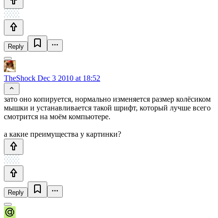
Reply
TheShock
Dec 3 2010 at 18:52
зато оно копируется, нормально изменяется размер колёсиком
мышки и устанавливается такой шрифт, который лучше всего
смотрится на моём компьютере.
а какие преимущества у картинки?
Reply