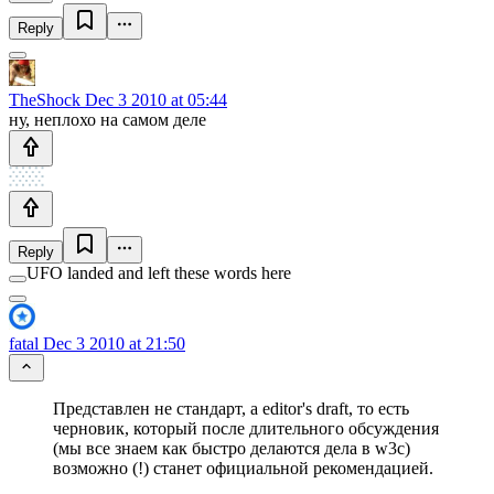
Reply
TheShock
Dec 3 2010 at 05:44
ну, неплохо на самом деле
Reply
UFO landed and left these words here
fatal
Dec 3 2010 at 21:50
Представлен не стандарт, а editor's draft, то есть
черновик, который после длительного обсуждения
(мы все знаем как быстро делаются дела в w3c)
возможно (!) станет официальной рекомендацией.