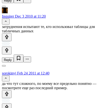
Reply
Inquirer
Dec 3 2010 at 11:20
затруднения испытают те, кто использовал таблицы для
табличных данных
Reply
sorokinvj
Feb 24 2011 at 12:40
да что тут сложного, по моему все предельно понятно —
посмотрите еще раз последний пример.