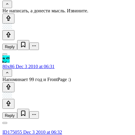
Не написать, а донести мысль. Извините.
Reply
80x86
Dec 3 2010 at 06:31
Напоминает 99 год и FrontPage :)
Reply
ID175055
Dec 3 2010 at 06:32