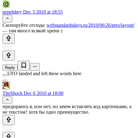
pepelsbey
Dec 3 2010 at 18:55
Скопируйте отсюда:
webstandardsdays.ru/2010/06/26/pres/layout/
— там много всякой хрени )
Reply
UFO landed and left these words here
TheShock
Dec 6 2010 at 18:00
придираюсь я, или нет, но зачем вставлять код картинками, а
не текстом? хотя бы одно преимущество.