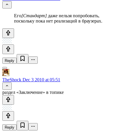
Его
[Стандарт]
даже нельзя попробовать,
поскольку пока нет реализаций в браузерах.
Reply
TheShock
Dec 3 2010 at 05:51
раздел «Заключение» в топике
Reply