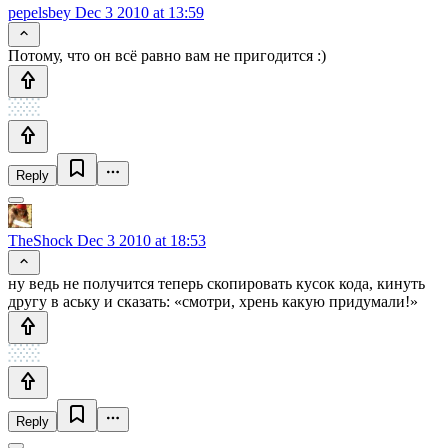
pepelsbey
Dec 3 2010 at 13:59
Потому, что он всё равно вам не пригодится :)
Reply
TheShock
Dec 3 2010 at 18:53
ну ведь не получится теперь скопировать кусок кода, кинуть
другу в аську и сказать: «смотри, хрень какую придумали!»
Reply