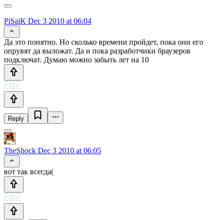
PiSaiK
Dec 3 2010 at 06:04
Да это понятно. Но сколько времени пройдет, пока они его
опрувят да выложат. Да и пока разработчики браузеров
подключат. Думаю можно забыть лет на 10
Reply
TheShock
Dec 3 2010 at 06:05
вот так всегда(