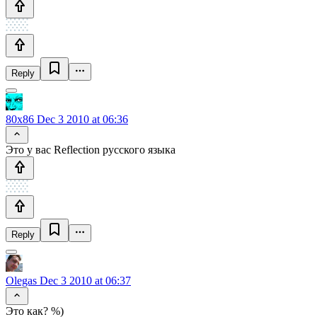
Reply
80x86
Dec 3 2010 at 06:36
Это у вас Reflection русского языка
Reply
Olegas
Dec 3 2010 at 06:37
Это как? %)