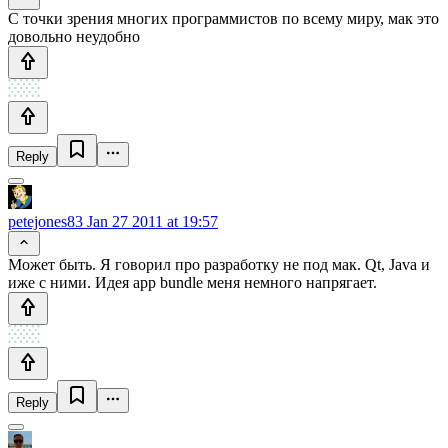
С точки зрения многих программистов по всему миру, мак это
довольно неудобно
Reply
petejones83
Jan 27 2011 at 19:57
Может быть. Я говорил про разработку не под мак. Qt, Java и
иже с ними. Идея app bundle меня немного напрягает.
Reply