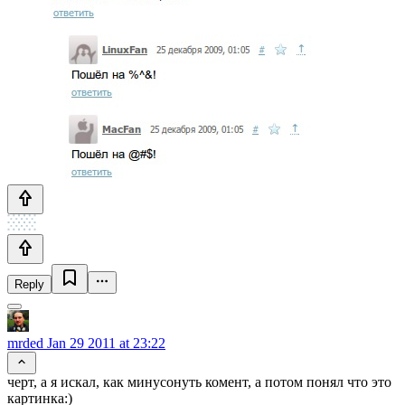
Reply
mrded
Jan 29 2011 at 23:22
черт, а я искал, как минусонуть комент, а потом понял что это
картинка:)