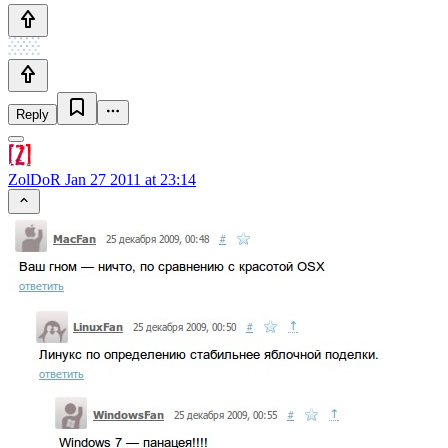
Reply
ZolDoR
Jan 27 2011 at 23:14