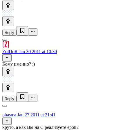
Reply
ZolDoR
Jan 30 2011 at 10:30
Кому именно? :)
Reply
phasma
Jan 27 2011 at 21:41
круто, а как Вы на C реализуете epoll?