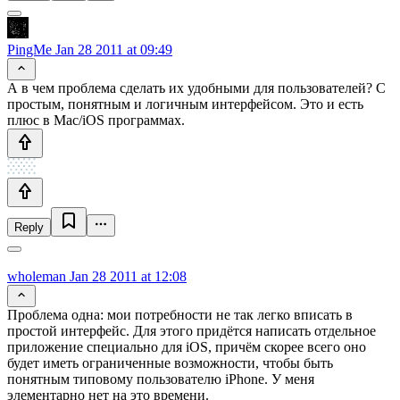
PingMe
Jan 28 2011 at 09:49
А в чем проблема сделать их удобными для пользователей? С
простым, понятным и логичным интерфейсом. Это и есть
плюс в Mac/iOS программах.
Reply
wholeman
Jan 28 2011 at 12:08
Проблема одна: мои потребности не так легко вписать в
простой интерфейс. Для этого придётся написать отдельное
приложение специально для iOS, причём скорее всего оно
будет иметь ограниченные возможности, чтобы быть
понятным типовому пользователю iPhone. У меня
элементарно нет на это времени.