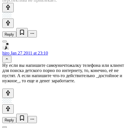
перспектива не привлекает.
Reply
hiro
Jan 27 2011 at 23:10
Ну если вы напишите самоуничтожалку телефона или клиент
для поиска детского порно по интернету, то, конечно, её не
пустят. А если напишите что-то действительно _достойное и
нужное_, то еще и денег заработаете.
Reply