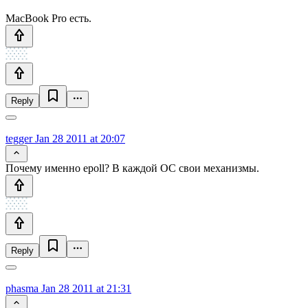
MacBook Pro есть.
Reply
tegger
Jan 28 2011 at 20:07
Почему именно epoll? В каждой ОС свои механизмы.
Reply
phasma
Jan 28 2011 at 21:31