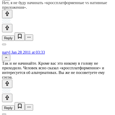
Нет, я не буду начинать «кроссплатформенные vs нативные
приложения».
Reply
naryl
Jan 28 2011 at 03:33
Так и не начинайте. Кроме вас это никому в голову не
приходило. Человек ясно сказал «кроссплатформенное» и
интересуется об альтернативах. Вы же не посоветуете ему
cocoa.
Reply