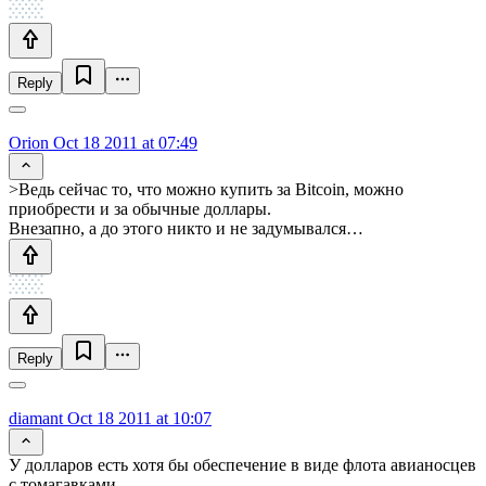
Reply
Orion
Oct 18 2011 at 07:49
>Ведь сейчас то, что можно купить за Bitcoin, можно
приобрести и за обычные доллары.
Внезапно, а до этого никто и не задумывался…
Reply
diamant
Oct 18 2011 at 10:07
У долларов есть хотя бы обеспечение в виде флота авианосцев
с томагавками.