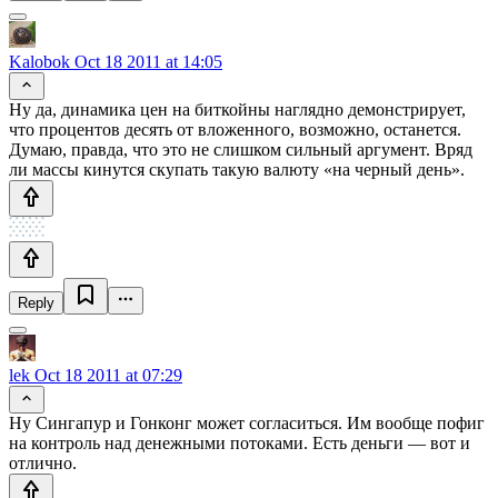
Kalobok
Oct 18 2011 at 14:05
Ну да, динамика цен на биткойны наглядно демонстрирует,
что процентов десять от вложенного, возможно, останется.
Думаю, правда, что это не слишком сильный аргумент. Вряд
ли массы кинутся скупать такую валюту «на черный день».
Reply
lek
Oct 18 2011 at 07:29
Ну Сингапур и Гонконг может согласиться. Им вообще пофиг
на контроль над денежными потоками. Есть деньги — вот и
отлично.