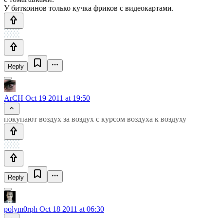
У биткоинов только кучка фриков с видеокартами.
Reply
ArCH
Oct 19 2011 at 19:50
покупают воздух за воздух с курсом воздуха к воздуху
Reply
polym0rph
Oct 18 2011 at 06:30