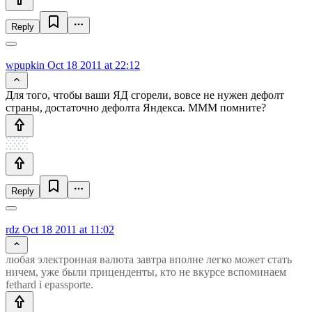
Reply
wpupkin
Oct 18 2011 at 22:12
Для того, чтобы ваши ЯД сгорели, вовсе не нужен дефолт
страны, достаточно дефолта Яндекса. МММ помните?
Reply
rdz
Oct 18 2011 at 11:02
любая электронная валюта завтра вполне легко может стать
ничем, уже были приценденты, кто не вкурсе вспоминаем
fethard i epassporte.