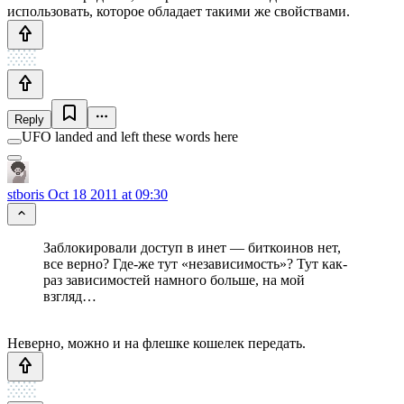
использовать, которое обладает такими же свойствами.
Reply
UFO landed and left these words here
stboris
Oct 18 2011 at 09:30
Заблокировали доступ в инет — биткоинов нет,
все верно? Где-же тут «независимость»? Тут как-
раз зависимостей намного больше, на мой
взгляд…
Неверно, можно и на флешке кошелек передать.