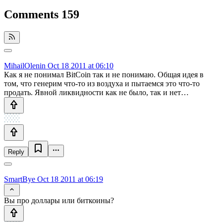
Comments
159
MihailOlenin
Oct 18 2011 at 06:10
Как я не понимал BitCoin так и не понимаю. Общая идея в
том, что генерим что-то из воздуха и пытаемся это что-то
продать. Явной ликвидности как не было, так и нет…
Reply
SmartBye
Oct 18 2011 at 06:19
Вы про доллары или биткоины?