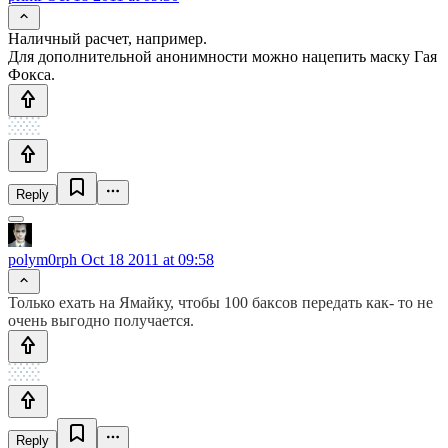
Наличный расчет, например.
Для дополнительной анонимности можно нацепить маску Гая
Фокса.
Reply
polym0rph
Oct 18 2011 at 09:58
Только ехать на Ямайку, чтобы 100 баксов передать как- то не
очень выгодно получается.
Reply