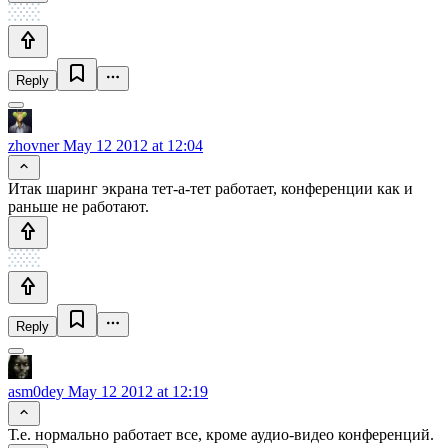
Reply
zhovner
May 12 2012 at 12:04
Итак шаринг экрана тет-а-тет работает, конференции как и
раньше не работают.
Reply
asm0dey
May 12 2012 at 12:19
Т.е. нормально работает все, кроме аудио-видео конференций.