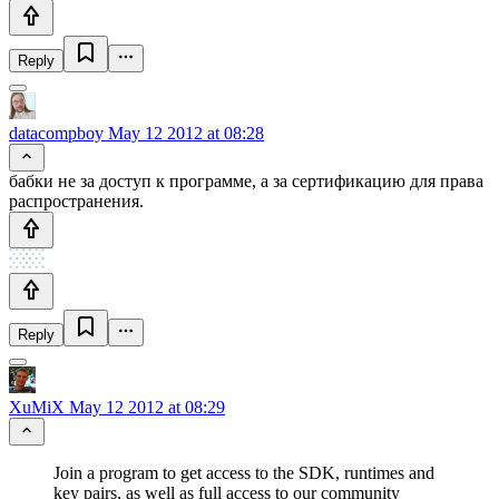
Reply
datacompboy
May 12 2012 at 08:28
бабки не за доступ к программе, а за сертификацию для права
распространения.
Reply
XuMiX
May 12 2012 at 08:29
Join a program to get access to the SDK, runtimes and
key pairs, as well as full access to our community