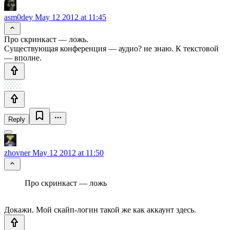
asm0dey
May 12 2012 at 11:45
Про скринкаст — ложь.
Существующая конференция — аудио? не знаю. К текстовой
— вполне.
Reply
zhovner
May 12 2012 at 11:50
Про скринкаст — ложь
Докажи. Мой скайп-логин такой же как аккаунт здесь.