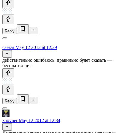
Reply
caezar
May 12 2012 at 12:29
действительно ошибаюсь. правильно будет сказать —
бесплатно нет
Reply
zhovner
May 12 2012 at 12:34