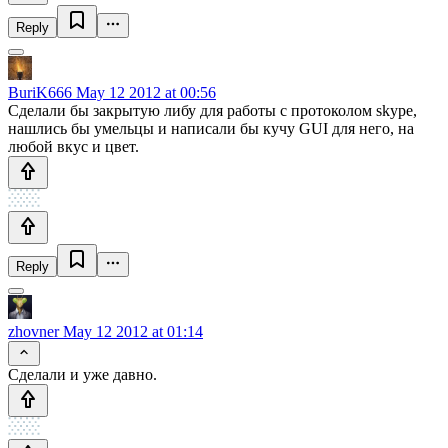
Reply
BuriK666
May 12 2012 at 00:56
Сделали бы закрытую либу для работы с протоколом skype,
нашлись бы умельцы и написали бы кучу GUI для него, на
любой вкус и цвет.
Reply
zhovner
May 12 2012 at 01:14
Сделали и уже давно.