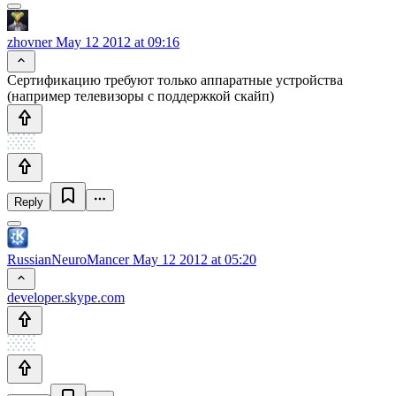
zhovner
May 12 2012 at 09:16
Сертификацию требуют только аппаратные устройства
(например телевизоры с поддержкой скайп)
Reply
RussianNeuroMancer
May 12 2012 at 05:20
developer.skype.com