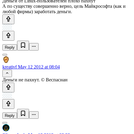
Деньги от Linux-пользователей плохо пахнут
А по существу совершенно верно, цель Майкрософта (как и
любой фирмы) заработать деньги.
Reply
kreativf
May 12 2012 at 08:04
Деньги не пахнут. © Веспасиан
Reply