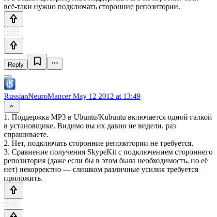
всё-таки нужно подключать сторонние репозитории.
Reply
RussianNeuroMancer
May 12 2012 at 13:49
1. Поддержка MP3 в Ubuntu/Kubuntu включается одной галкой
в установщике. Видимо вы их давно не видели, раз
спрашиваете.
2. Нет, подключать сторонние репозитории не требуется.
3. Сравнение получения SkypeKit с подключением стороннего
репозитория (даже если бы в этом была необходимость, но её
нет) некорректно — слишком различные усилия требуется
приложить.