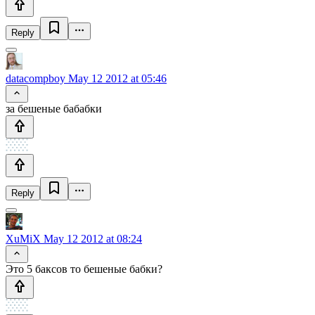
Reply
datacompboy
May 12 2012 at 05:46
за бешеные бабабки
Reply
XuMiX
May 12 2012 at 08:24
Это 5 баксов то бешеные бабки?