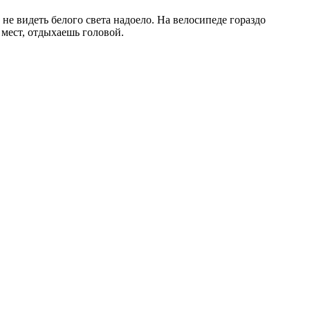
 не видеть белого света надоело. На велосипеде гораздо
 мест, отдыхаешь головой.