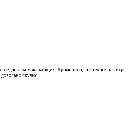
а недостатком желающих. Кроме того, это техничная игра.
к довольно скучно.