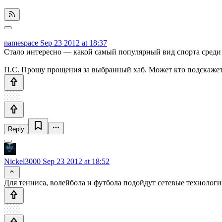
namespace
Sep 23 2012 at 18:37
Стало интересно — какой самый популярный вид спорта среди 
П.С. Прошу прощения за выбранный хаб. Может кто подскажет
Reply
Nickel3000
Sep 23 2012 at 18:52
Для тенниса, волейбола и футбола подойдут сетевые технологии