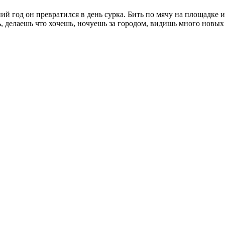
ий год он превратился в день сурка. Бить по мячу на площадке и
ь, делаешь что хочешь, ночуешь за городом, видишь много новых