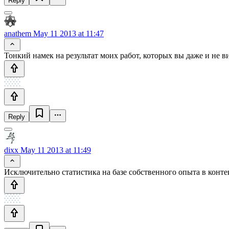
Reply
anathem
May 11 2013 at 11:47
Тонкий намек на результат моих работ, которых вы даже и не вид
Reply
dixx
May 11 2013 at 11:49
Исключительно статистика на базе собственного опыта в конте