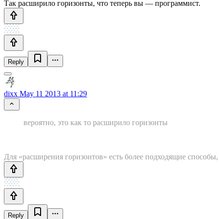
Так расширило горизонты, что теперь вы — программист.
Reply
dixx
May 11 2013 at 11:29
вероятно, это как то расширило горизонты
Для «расширения горизонтов» есть более подходящие способы
Reply