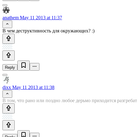
anathem
May 11 2013 at 11:37
В чем деструктивность для окружающих? :)
Reply
dixx
May 11 2013 at 11:38
В том, что рано или поздно любое дерьмо приходится разгребат