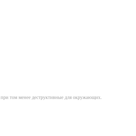
, при том менее деструктивные для окружающих.