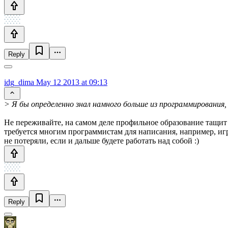
Reply
idg_dima
May 12 2013 at 09:13
> Я бы определенно знал намного больше из программирования,
Не переживайте, на самом деле профильное образование тащит
требуется многим программистам для написания, например, иг
не потеряли, если и дальше будете работать над собой :)
Reply