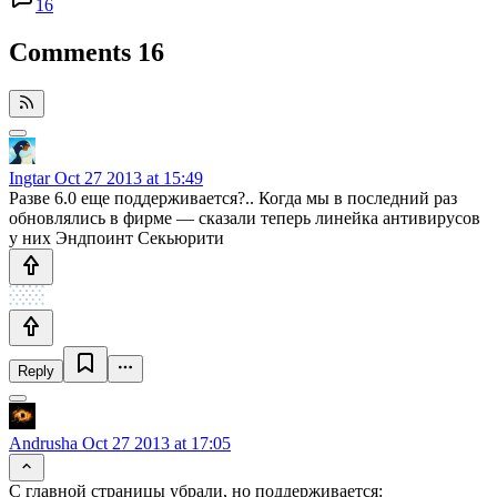
16
Comments
16
Ingtar
Oct 27 2013 at 15:49
Разве 6.0 еще поддерживается?.. Когда мы в последний раз
обновлялись в фирме — сказали теперь линейка антивирусов
у них Эндпоинт Секьюрити
Reply
Andrusha
Oct 27 2013 at 17:05
С главной страницы убрали, но поддерживается: