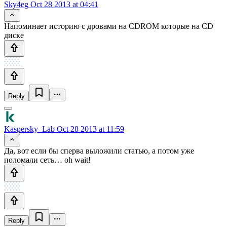
Sky4eg
Oct 28 2013 at 04:41
Напоминает историю с дровами на CDROM которые на CD
диске
Reply
Kaspersky_Lab
Oct 28 2013 at 11:59
Да, вот если бы сперва выложили статью, а потом уже
поломали сеть… oh wait!
Reply