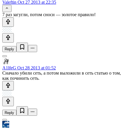
Valeftin
Oct 27 2013 at 22:35
7 раз загугли, потом сноси — золотое правило!
Reply
A1lfeG
Oct 28 2013 at 01:52
Сначало убили сеть, а потом выложили в сеть статью о том,
как починить сеть.
Reply