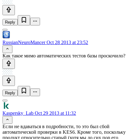
Reply
RussianNeuroMancer
Oct 28 2013 at 23:52
Как такое мимо автоматических тестов базы проскочило?
Reply
Kaspersky_Lab
Oct 29 2013 at 11:32
Если не вдаваться в подробности, то это был сбой
автоматической проверки в KES6. Кроме того, поскольку
продукт относительно старый (хотя мы до сих пор его