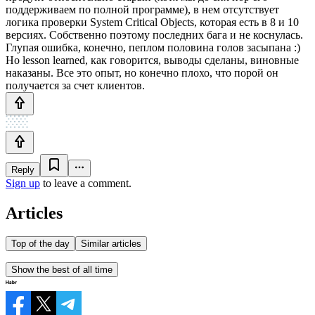
поддерживаем по полной программе), в нем отсутствует
логика проверки System Critical Objects, которая есть в 8 и 10
версиях. Собственно поэтому последних бага и не коснулась.
Глупая ошибка, конечно, пеплом половина голов засыпана :)
Но lesson learned, как говорится, выводы сделаны, виновные
наказаны. Все это опыт, но конечно плохо, что порой он
получается за счет клиентов.
Reply
Sign up
to leave a comment.
Articles
Top of the day
Similar articles
Show the best of all time