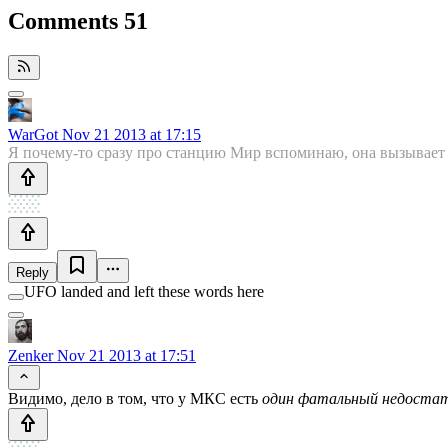
Comments
51
WarGot
Nov 21 2013 at 17:15
Я почему-то сразу про станцию Мир вспоминаю, она вызывает т
Reply
UFO landed and left these words here
Zenker
Nov 21 2013 at 17:51
Видимо, дело в том, что у МКС есть
один фатальный недостат