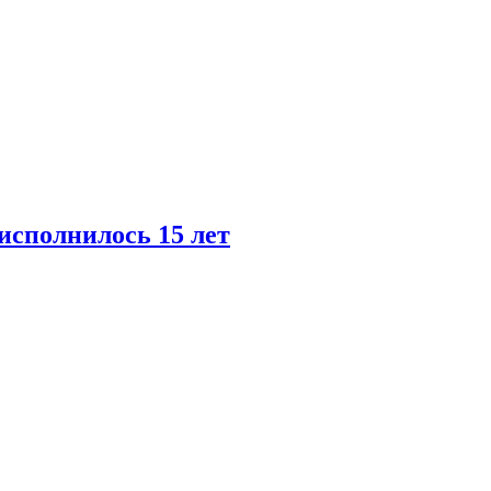
сполнилось 15 лет