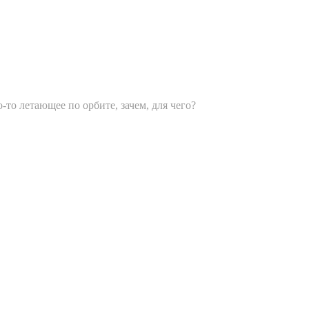
то летающее по орбите, зачем, для чего?