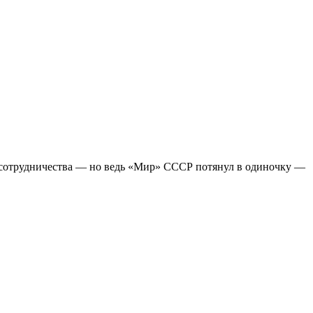
 сотрудничества — но ведь «Мир» СССР потянул в одиночку —