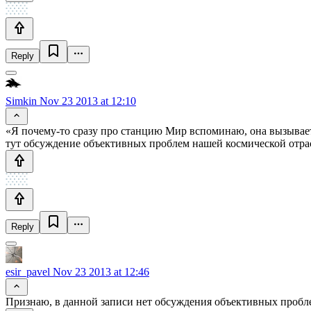
Reply
Simkin
Nov 23 2013 at 12:10
«Я почему-то сразу про станцию Мир вспоминаю, она вызывает 
тут обсуждение объективных проблем нашей космической отрас
Reply
esir_pavel
Nov 23 2013 at 12:46
Признаю, в данной записи нет обсуждения объективных пробл