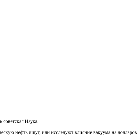
ь советская Наука.
ескую нефть ищут, или исследуют влияние вакуума на долларо