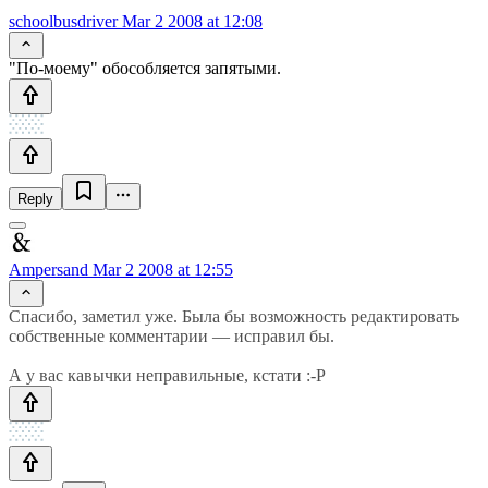
schoolbusdriver
Mar 2 2008 at 12:08
"По-моему" обособляется запятыми.
Reply
Ampersand
Mar 2 2008 at 12:55
Спасибо, заметил уже. Была бы возможность редактировать
собственные комментарии — исправил бы.
А у вас кавычки неправильные, кстати :-Р