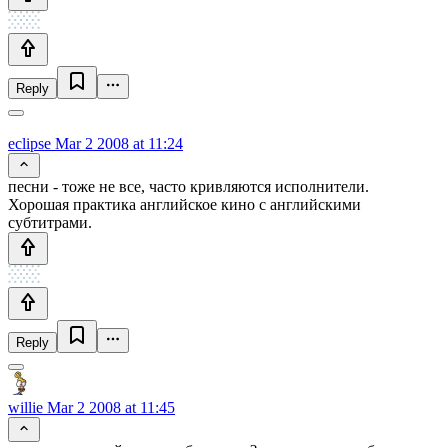
Reply
eclipse
Mar 2 2008 at 11:24
песни - тоже не все, часто кривляются исполнители.
Хорошая практика английское кино с английскими
субтитрами.
Reply
willie
Mar 2 2008 at 11:45