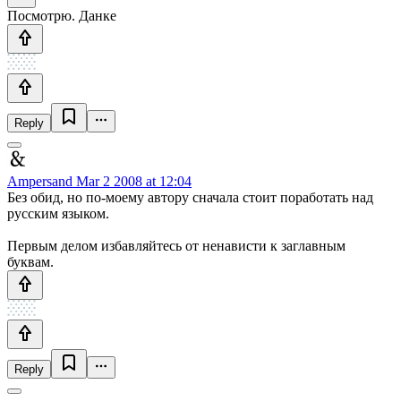
Посмотрю. Данке
Reply
Ampersand
Mar 2 2008 at 12:04
Без обид, но по-моему автору сначала стоит поработать над
русским языком.
Первым делом избавляйтесь от ненависти к заглавным
буквам.
Reply