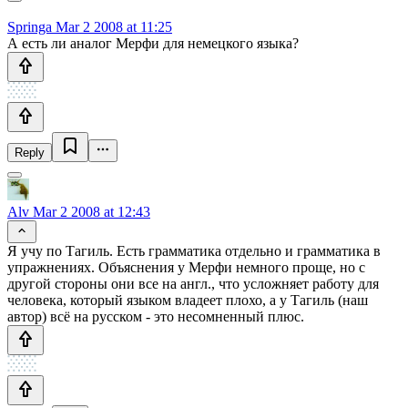
Springa
Mar 2 2008 at 11:25
А есть ли аналог Мерфи для немецкого языка?
Reply
Alv
Mar 2 2008 at 12:43
Я учу по Тагиль. Есть грамматика отдельно и грамматика в
упражнениях. Объяснения у Мерфи немного проще, но с
другой стороны они все на англ., что усложняет работу для
человека, который языком владеет плохо, а у Тагиль (наш
автор) всё на русском - это несомненный плюс.