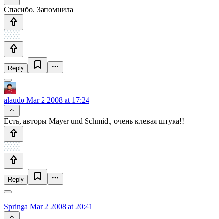
Спасибо. Запомнила
Reply
alaudo
Mar 2 2008 at 17:24
Есть, авторы Mayer und Schmidt, очень клевая штука!!
Reply
Springa
Mar 2 2008 at 20:41