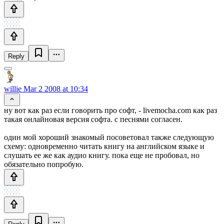
Reply
willie
Mar 2 2008 at 10:34
ну вот как раз если говорить про софт, - livemocha.com как раз
такая онлайновая версия софта. с песнями согласен.
один мой хороший знакомый посоветовал также следующую
схему: одновременно читать книгу на английском языке и
слушать ее же как аудио книгу. пока еще не пробовал, но
обязательно попробую.