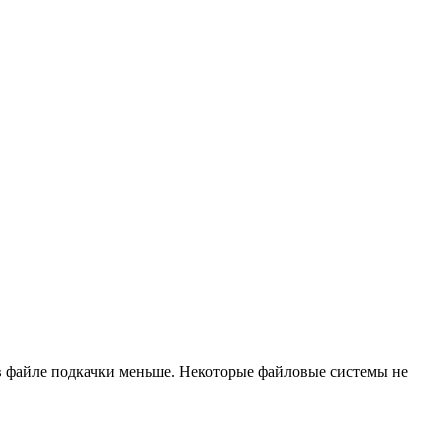
в файле подкачки меньше. Некоторые файловые системы не