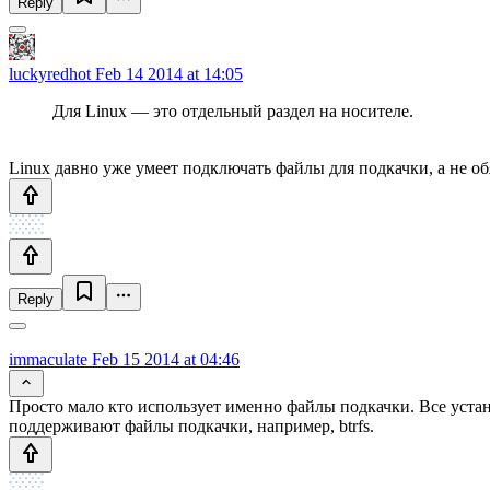
Reply
luckyredhot
Feb 14 2014 at 14:05
Для Linux — это отдельный раздел на носителе.
Linux давно уже умеет подключать файлы для подкачки, а не об
Reply
immaculate
Feb 15 2014 at 04:46
Просто мало кто использует именно файлы подкачки. Все уста
поддерживают файлы подкачки, например, btrfs.