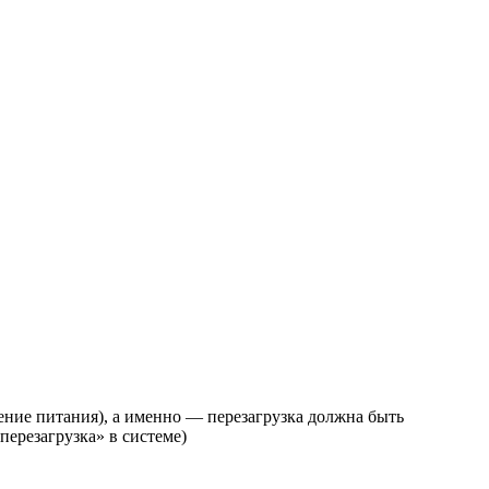
ние питания), а именно — перезагрузка должна быть
ерезагрузка» в системе)