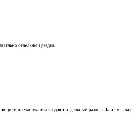
язатльно отдельный раздел.
новщики по умолчанию создают отдельный раздел. Да и смысла 