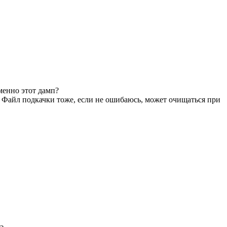
менно этот дамп?
? Файл подкачки тоже, если не ошибаюсь, может очищаться при