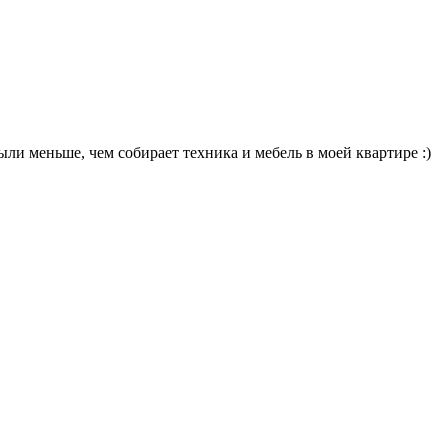
пыли меньше, чем собирает техника и мебель в моей квартире :)