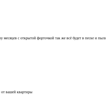
у месяцев с открытой форточкой так же всё будет в песке и пыли
е от вашей квартиры