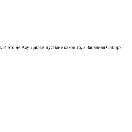
. И это не Абу-Даби в пустыне какой то, а Западная Сибирь.