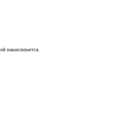
лой накапливается.