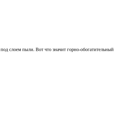
 под слоем пыли. Вот что значит горно-обогатительный