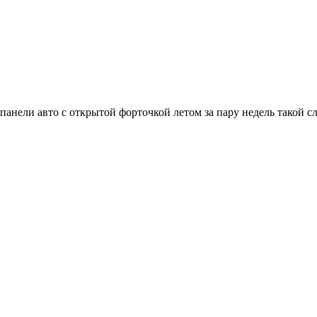
панели авто с открытой форточкой летом за пару недель такой с