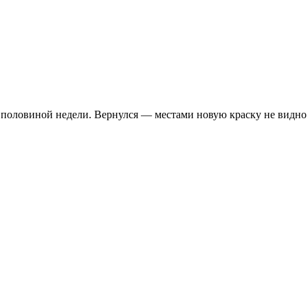
 с половиной недели. Вернулся — местами новую краску не видно