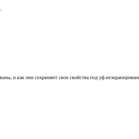
.
ваны, и как они сохраняют свои свойства под уф неэкранированн