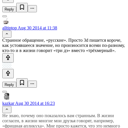
Reply
alltiptop
Aug 30 2014 at 11:38
Странное обращение, «русские». Просто 3d пишется короче,
как устоявшееся значение, но произносится всеми по-разному,
кто-то и в жизни говорит «три дэ» вместо «трёхмерный».
Reply
kazkar
Aug 30 2014 at 16:23
Не знаю, почему оно показалось вам странным. В жизни
согласен, в жизни многие мои друзья говорят, например,
«фришная апликуха». Мне просто кажется, что это немного