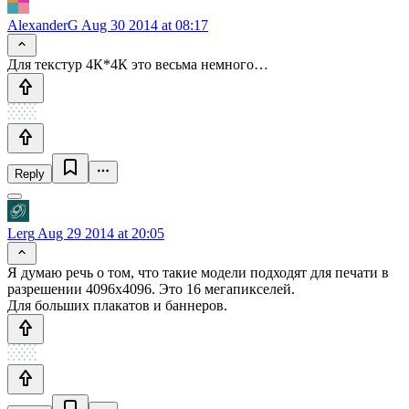
AlexanderG
Aug 30 2014 at 08:17
Для текстур 4К*4К это весьма немного…
Reply
Lerg
Aug 29 2014 at 20:05
Я думаю речь о том, что такие модели подходят для печати в
разрешении 4096x4096. Это 16 мегапикселей.
Для больших плакатов и баннеров.