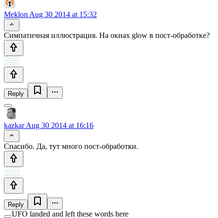
Meklon
Aug 30 2014 at 15:32
Симпатичная иллюстрация. На окнах glow в пост-обработке?
Reply
kazkar
Aug 30 2014 at 16:16
Спасибо. Да, тут много пост-обработки.
Reply
UFO landed and left these words here