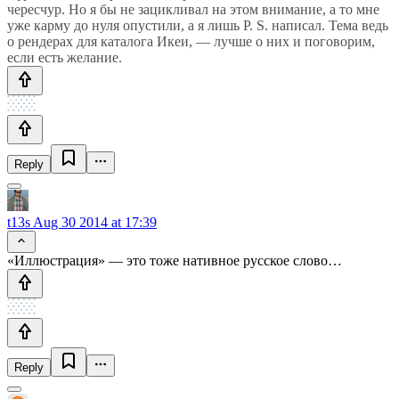
чересчур. Но я бы не зацикливал на этом внимание, а то мне
уже карму до нуля опустили, а я лишь P. S. написал. Тема ведь
о рендерах для каталога Икеи, — лучше о них и поговорим,
если есть желание.
Reply
t13s
Aug 30 2014 at 17:39
«Иллюстрация» — это тоже нативное русское слово…
Reply