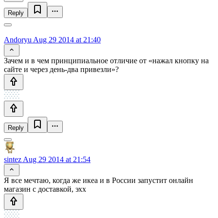
Reply
Andoryu
Aug 29 2014 at 21:40
Зачем и в чем принципиальное отличие от «нажал кнопку на
сайте и через день-два привезли»?
Reply
sintez
Aug 29 2014 at 21:54
Я все мечтаю, когда же икеа и в России запустит онлайн
магазин с доставкой, эхх