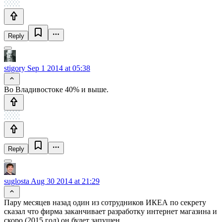
Reply
stigory
Sep 1 2014 at 05:38
Во Владивостоке 40% и выше.
Reply
suglosta
Aug 30 2014 at 21:29
Пару месяцев назад один из сотрудников ИКЕА по секрету
сказал что фирма заканчивает разработку интернет магазина и
скоро (2015 год) он будет запущен.