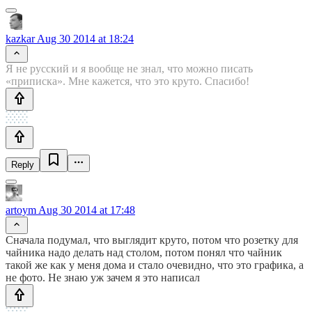
kazkar
Aug 30 2014 at 18:24
Я не русский и я вообще не знал, что можно писать
«приписка». Мне кажется, что это круто. Спасибо!
Reply
artoym
Aug 30 2014 at 17:48
Сначала подумал, что выглядит круто, потом что розетку для
чайника надо делать над столом, потом понял что чайник
такой же как у меня дома и стало очевидно, что это графика, а
не фото. Не знаю уж зачем я это написал