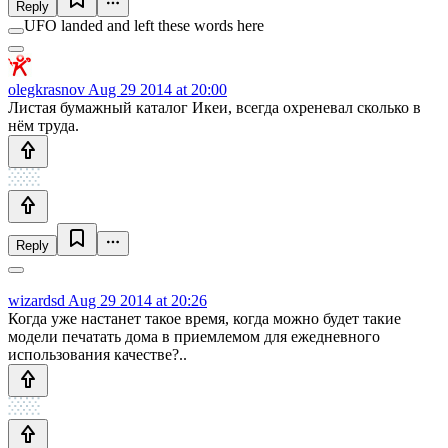
Reply
UFO landed and left these words here
olegkrasnov
Aug 29 2014 at 20:00
Листая бумажный каталог Икеи, всегда охреневал сколько в
нём труда.
Reply
wizardsd
Aug 29 2014 at 20:26
Когда уже настанет такое время, когда можно будет такие
модели печатать дома в приемлемом для ежедневного
использования качестве?..