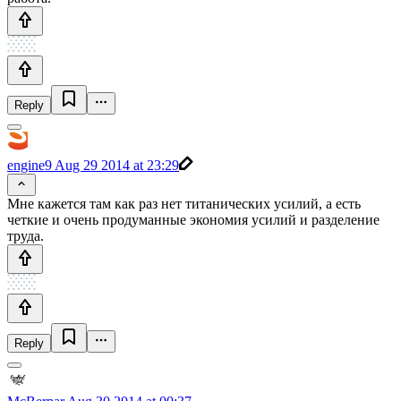
Reply
engine9
Aug 29 2014 at 23:29
Мне кажется там как раз нет титанических усилий, а есть
четкие и очень продуманные экономия усилий и разделение
труда.
Reply