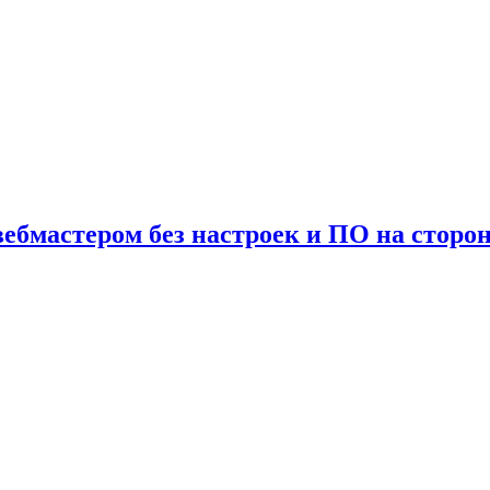
ебмастером без настроек и ПО на сторо