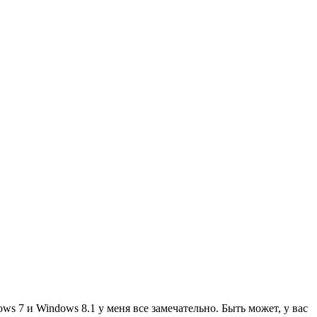
ows 7 и Windows 8.1 у меня все замечательно. Быть может, у вас