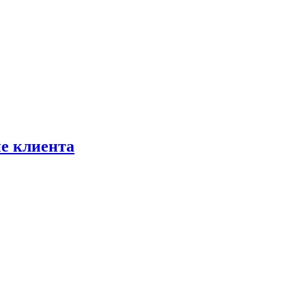
не клиента