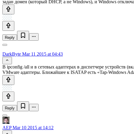
задан домен (который DHCP, а не Windows), и Windows отключа
Reply
DarkByte
Mar 11 2015 at 04:43
В ipconfig /all и в сетевых адаптерах в диспетчере устройств (
VMware адаптеры. Ближайшее к ISATAP есть «Tap-Windows Ada
Reply
AEP
Mar 10 2015 at 14:12