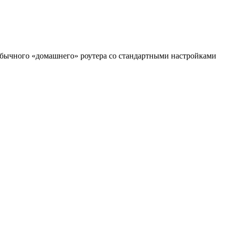
обычного «домашнего» роутера со стандартными настройками