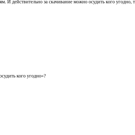
. И действительно за скачивание можно осудить кого угодно, то
осудить кого угодно»?