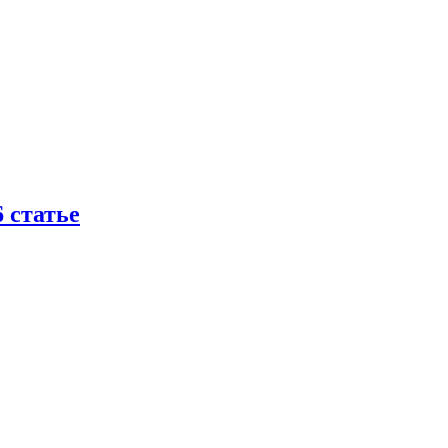
6 статье