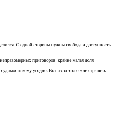
делился. С одной стороны нужны свобода и доступность
о неправомерных приговоров, крайне малая доля
 судимость кому угодно. Вот из-за этого мне страшно.