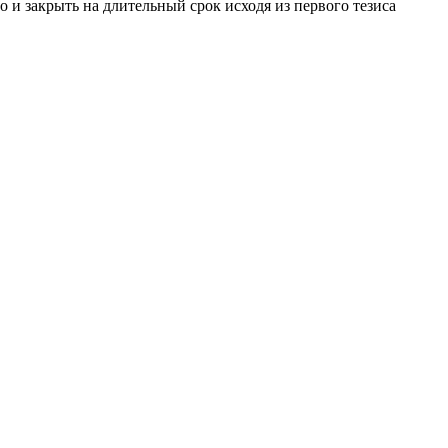
 и закрыть на длительный срок исходя из первого тезиса