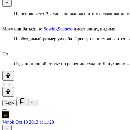
На основе чего Вы сделали выводы, что «за скачивание м
Могу ошибаться, но
SowingSadness
имеет ввиду, видимо
Необходимый размер ущерба. Преступлением являются лиш
Но
Судя по прошой статье по решению суда по Лапуховым —
Reply
Vanok
Oct 18 2013 at 11:28