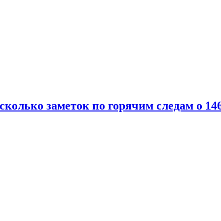
есколько заметок по горячим следам о 14