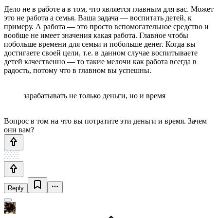
Дело не в работе а в том, что является главным для вас. Может
это не работа а семья. Ваша задача — воспитать детей, к
примеру. А работа — это просто вспомогательное средство и
вообще не имеет значения какая работа. Главное чтобы
побольше времени для семьи и побольше денег. Когда вы
достигаете своей цели, т.е. в данном случае воспитываете
детей качественно — то такие мелочи как работа всегда в
радость, потому что в главном вы успешны.
зарабатывать не только деньги, но и время
Вопрос в том на что вы потратите эти деньги и время. Зачем
они вам?
Reply