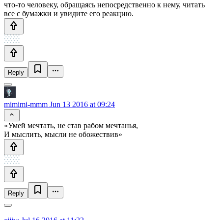
что-то человеку, обращаясь непосредственно к нему, читать
все с бумажки и увидите его реакцию.
Reply
mimimi-mmm
Jun 13 2016 at 09:24
«Умей мечтать, не став рабом мечтанья,
И мыслить, мысли не обожествив»
Reply