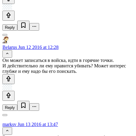
Reply
Belarus
Jun 12 2016 at 12:28
Он может записаться в войска, идти в горячие точки.
И действительно ли ему нравится убивать? Может интерес
глубже и ему надо бы его поискать.
Reply
marksv
Jun 13 2016 at 13:47