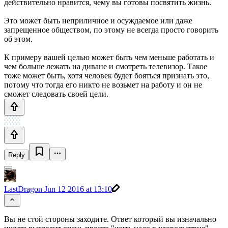
действительно нравится, чему вы готовы посвятить жизнь.
Это может быть неприличное и осуждаемое или даже
запрещенное обществом, по этому не всегда просто говорить
об этом.
К примеру вашей целью может быть чем меньше работать и
чем больше лежать на диване и смотреть телевизор. Такое
тоже может быть, хотя человек будет бояться признать это,
потому что тогда его никто не возьмет на работу и он не
сможет следовать своей цели.
Reply
LastDragon
Jun 12 2016 at 13:10
Вы не стой стороны заходите. Ответ который вы изначально