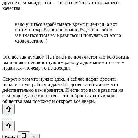
другие вам завидовали — не стесняйтесь этого вашего
качества.
надо учиться зарабатывать время и деньги, а вот
потом на заработанное можно будет спокойно
заниматься тем чем нравиться и получать от этого
удовольствие :)
Это все так думают. На практике получается что всю жизнь
выполняют ненавистную им работу а до «заниматься чем
нравится» почему то не доходит.
Секрет в том что нужно здесь и сейчас нафиг бросить
ненавистную работу и даже без денег заняться тем что
действительно вам нравится. И если это вам нравится на
самом деле, а не иллюзия — то нейронная сеть в виде
общества вам поможет и откроет все двери.