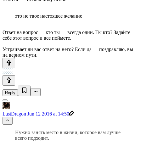
это не твое настоящее желание
Ответ на вопрос — кто ты — всегда один. Ты кто? Задайте
себе этот вопрос и все поймете.
Устраивает ли вас ответ на него? Если да — поздравляю, вы
на верном пути.
Reply
LastDragon
Jun 12 2016 at 14:50
Нужно занять место в жизни, которое вам лучше
всего подходит.