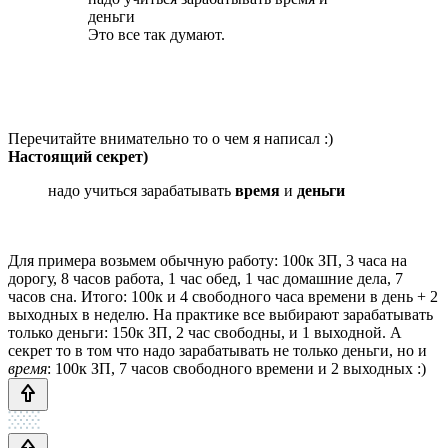
деньги
Это все так думают.
Перечитайте внимательно то о чем я написал :)
Настоящий секрет)
надо учиться зарабатывать
время
и
деньги
Для примера возьмем обычную работу: 100к ЗП, 3 часа на
дорогу, 8 часов работа, 1 час обед, 1 час домашние дела, 7
часов сна. Итого: 100к и 4 свободного часа времени в день + 2
выходных в неделю. На практике все выбирают зарабатывать
только деньги: 150к ЗП, 2 час свободны, и 1 выходной. А
секрет то в том что надо зарабатывать не только деньги, но и
время
: 100к ЗП, 7 часов свободного времени и 2 выходных :)