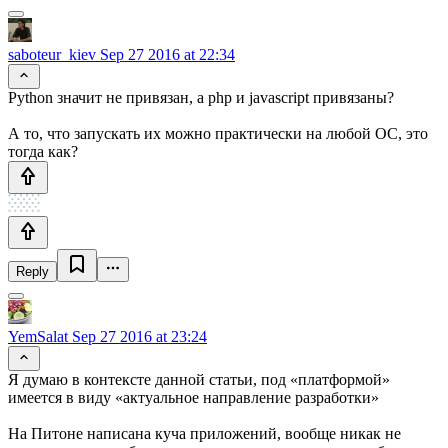
saboteur_kiev
Sep 27 2016 at 22:34
Python значит не привязан, а php и javascript привязаны?
А то, что запускать их можно практически на любой ОС, это
тогда как?
Reply
YemSalat
Sep 27 2016 at 23:24
Я думаю в контексте данной статьи, под «платформой»
имеется в виду «актуальное направление разработки»
На Питоне написана куча приложений, вообще никак не