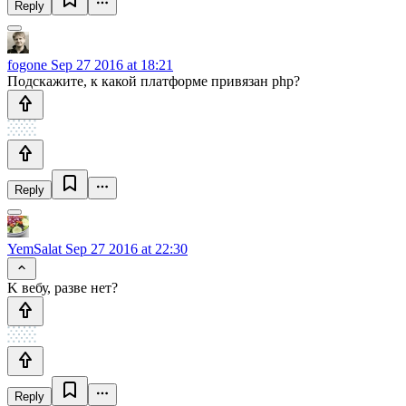
Reply
fogone
Sep 27 2016 at 18:21
Подскажите, к какой платформе привязан php?
Reply
YemSalat
Sep 27 2016 at 22:30
K вебу, разве нет?
Reply