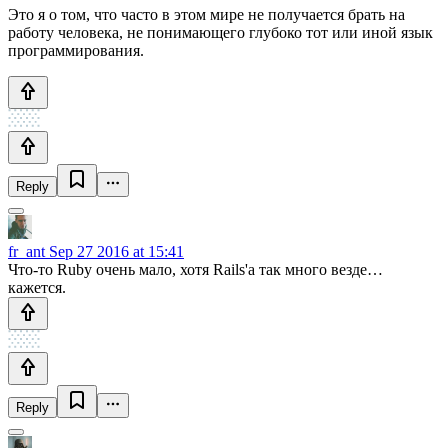
Это я о том, что часто в этом мире не получается брать на
работу человека, не понимающего глубоко тот или иной язык
программирования.
Reply
fr_ant
Sep 27 2016 at 15:41
Что-то Ruby очень мало, хотя Rails'а так много везде…
кажется.
Reply