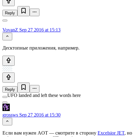
Reply
VovanZ
Sep 27 2016 at 15:13
Десктопные приложения, например.
Reply
UFO landed and left these words here
grossws
Sep 27 2016 at 15:30
Если вам нужен AOT — смотрите в сторону
Excelsior JET
, но