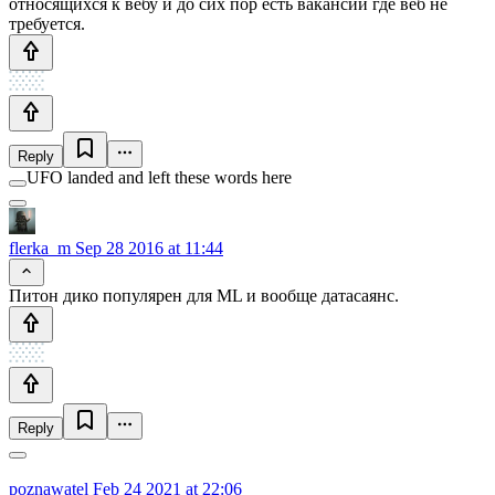
относящихся к вебу и до сих пор есть вакансии где веб не
требуется.
Reply
UFO landed and left these words here
flerka_m
Sep 28 2016 at 11:44
Питон дико популярен для ML и вообще датасаянс.
Reply
poznawatel
Feb 24 2021 at 22:06