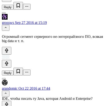
Reply
grossws
Sep 27 2016 at 15:19
Огромный сегмент серверного не-энтерпрайзного ПО, всякая
big data и т. п.
Reply
arandomic
Oct 22 2016 at 17:44
IDE, чтобы писать ту Java, которая Android и Enterprise?