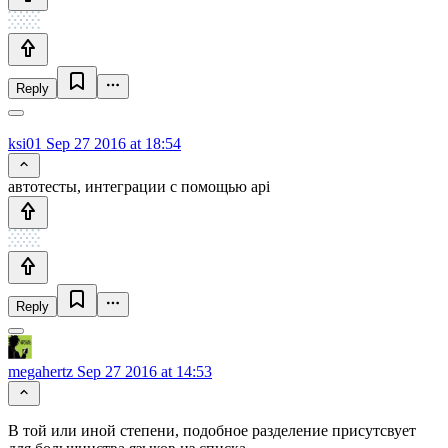
Reply
ksi01
Sep 27 2016 at 18:54
автотесты, интеграции c помощью api
Reply
megahertz
Sep 27 2016 at 14:53
В той или иной степени, подобное разделение присутсвует