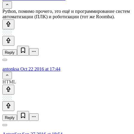
Python, помимо прочего, это ещё и программирование систем
автоматизации (ПЛК) и роботизации (тот же Roomba).
Reply
antonksa
Oct 22 2016 at 17:44
HTML
Reply