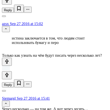
Reply
azsx
Sep 27 2016 at 15:02
истина заключается в том, что людям стоит
использовать бумагу и перо
Только как узнать на чём будут писать через несколько лет?
Reply
Siemargl
Sep 27 2016 at 15:41
Через несколько — на том же. А вот через десять…