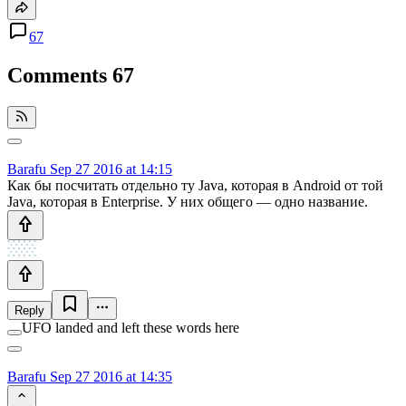
67
Comments
67
Barafu
Sep 27 2016 at 14:15
Как бы посчитать отдельно ту Java, которая в Android от той
Java, которая в Enterprise. У них общего — одно название.
Reply
UFO landed and left these words here
Barafu
Sep 27 2016 at 14:35