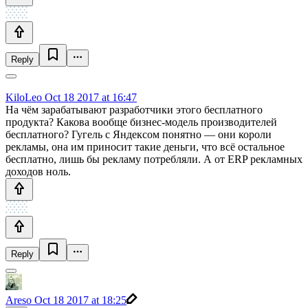
Reply
KiloLeo
Oct 18 2017 at 16:47
На чём зарабатывают разработчики этого бесплатного
продукта? Какова вообще бизнес-модель производителей
бесплатного? Гугель с Яндексом понятно — они короли
рекламы, она им приносит такие деньги, что всё остальное
бесплатно, лишь бы рекламу потребляли. А от ERP рекламных
доходов ноль.
Reply
Areso
Oct 18 2017 at 18:25