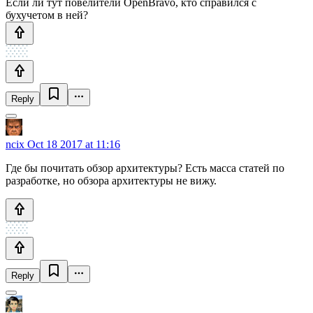
Если ли тут повелители OpenBravo, кто справился с
бухучетом в ней?
Reply
ncix
Oct 18 2017 at 11:16
Где бы почитать обзор архитектуры? Есть масса статей по
разработке, но обзора архитектуры не вижу.
Reply