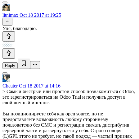
litnimax
Oct 18 2017 at 19:25
Упс, благодарю.
Reply
Cheater
Oct 18 2017 at 14:16
> Самый быстрый или простой способ познакомиться с Odoo,
это зарегистрироваться на Odoo Trial и получить доступ в
свой личный инстанс.
Вы позиционируете себя как open source, но не
предоставляете возможность любому стороннему
пользователю без СМС и регистрации скачать дистрибутив
серверной части и развернуть его у себя. Строго говоря
(L)GPL этого не требует, но такой подход — частый признак