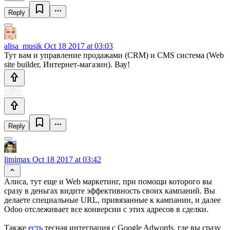
Reply
alisa_musik
Oct 18 2017 at 03:03
Тут вам и управление продажами (CRM) и CMS система (Web
site builder, Интернет-магазин). Вау!
Reply
litnimax
Oct 18 2017 at 03:42
Алиса, тут еще и Web маркетинг, при помощи которого вы
сразу в деньгах видите эффективность своих кампаний. Вы
делаете специальные URL, привязанные к кампании, и далее
Odoo отслеживает все конверсии с этих адресов в сделки.
Также
есть
тесная интеграция с Google Adwords, где вы сразу