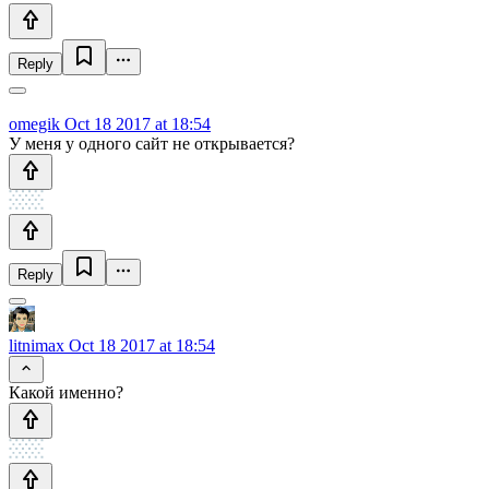
Reply
omegik
Oct 18 2017 at 18:54
У меня у одного сайт не открывается?
Reply
litnimax
Oct 18 2017 at 18:54
Какой именно?