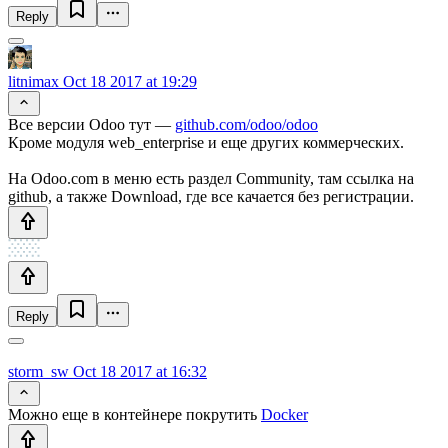
Reply
litnimax
Oct 18 2017 at 19:29
Все версии Odoo тут —
github.com/odoo/odoo
Кроме модуля web_enterprise и еще других коммерческих.
На Odoo.com в меню есть раздел Community, там ссылка на
github, а также Download, где все качается без регистрации.
Reply
storm_sw
Oct 18 2017 at 16:32
Можно еще в контейнере покрутить
Docker