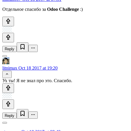
Отдельное спасибо за
Odoo Challenge
:)
Reply
litnimax
Oct 18 2017 at 19:20
Ух ты! Я не знал про это. Спасибо.
Reply