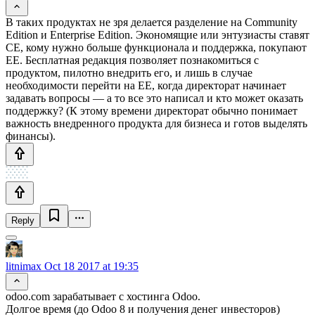
В таких продуктах не зря делается разделение на Community
Edition и Enterprise Edition. Экономящие или энтузиасты ставят
CE, кому нужно больше функционала и поддержка, покупают
EE. Бесплатная редакция позволяет познакомиться с
продуктом, пилотно внедрить его, и лишь в случае
необходимости перейти на EE, когда директорат начинает
задавать вопросы — а то все это написал и кто может оказать
поддержку? (К этому времени директорат обычно понимает
важность внедренного продукта для бизнеса и готов выделять
финансы).
Reply
litnimax
Oct 18 2017 at 19:35
odoo.com зарабатывает с хостинга Odoo.
Долгое время (до Odoo 8 и получения денег инвесторов)