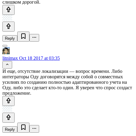
слишком дорогой.
Reply
litnimax
Oct 18 2017 at 03:35
И еще, отсутствие локализации — вопрос времени. Либо
интеграторы Оду договорятся между собой о совместных
усилиях по созданию полностью адаптированного учета на
Оду, либо это сделает кто-то один. Я уверен что спрос создаст
предложение.
Reply