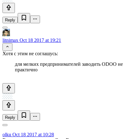
Reply
litnimax
Oct 18 2017 at 19:21
Хотя с этим не соглашусь:
для мелких предпринимателей заводить ODOO не
практично
Reply
olku
Oct 18 2017 at 10:28