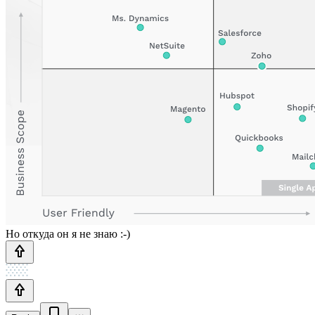
Но откуда он я не знаю :-)