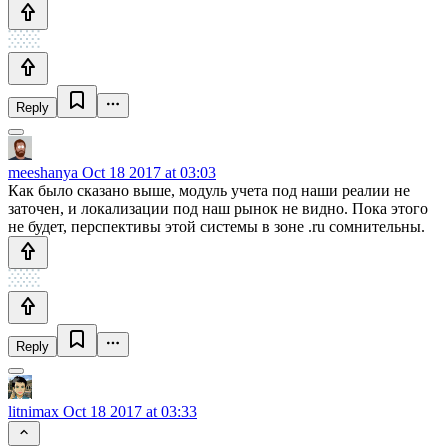
Reply
meeshanya
Oct 18 2017 at 03:03
Как было сказано выше, модуль учета под наши реалии не
заточен, и локализации под наш рынок не видно. Пока этого
не будет, перспективы этой системы в зоне .ru сомнительны.
Reply
litnimax
Oct 18 2017 at 03:33