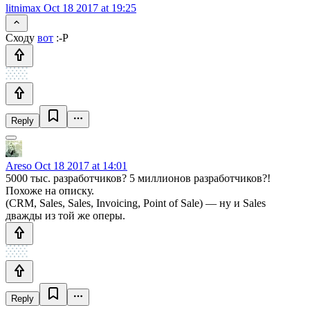
litnimax
Oct 18 2017 at 19:25
Сходу
вот
:-P
Reply
Areso
Oct 18 2017 at 14:01
5000 тыс. разработчиков? 5 миллионов разработчиков?!
Похоже на описку.
(CRM, Sales, Sales, Invoicing, Point of Sale) — ну и Sales
дважды из той же оперы.
Reply