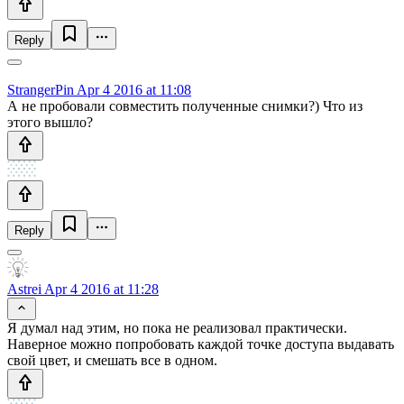
Reply
StrangerPin
Apr 4 2016 at 11:08
А не пробовали совместить полученные снимки?) Что из
этого вышло?
Reply
Astrei
Apr 4 2016 at 11:28
Я думал над этим, но пока не реализовал практически.
Наверное можно попробовать каждой точке доступа выдавать
свой цвет, и смешать все в одном.