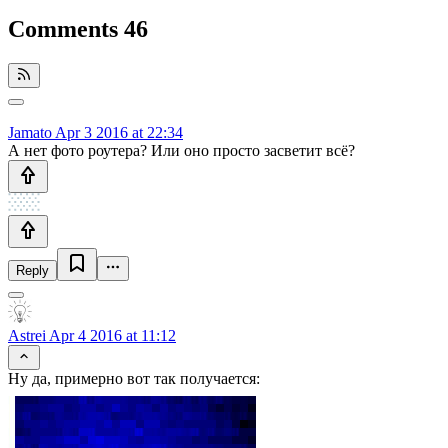
Comments
46
Jamato
Apr 3 2016 at 22:34
А нет фото роутера? Или оно просто засветит всё?
Reply
Astrei
Apr 4 2016 at 11:12
Ну да, примерно вот так получается: