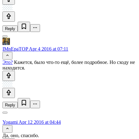
Reply
IMnEpaTOP
Apr 4 2016 at 07:11
Это?
Кажется, было что-то ещё, более подробное. Но сходу не
находится.
Reply
Yogami
Apr 12 2016 at 04:44
Да, оно, спасибо.