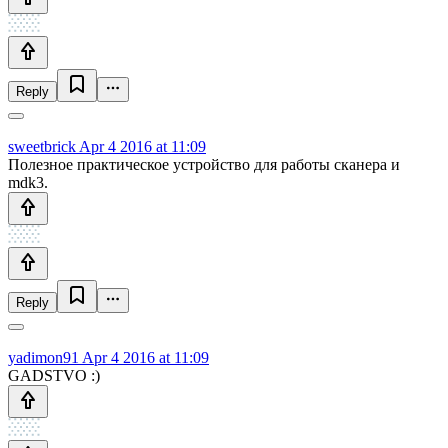
Reply
sweetbrick
Apr 4 2016 at 11:09
Полезное практическое устройство для работы сканера и
mdk3.
Reply
yadimon91
Apr 4 2016 at 11:09
GADSTVO :)