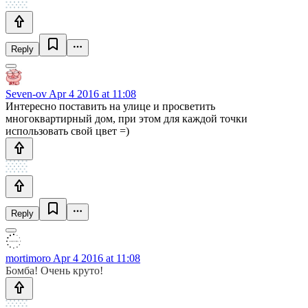
Reply
Seven-ov
Apr 4 2016 at 11:08
Интересно поставить на улице и просветить
многоквартирный дом, при этом для каждой точки
использовать свой цвет =)
Reply
mortimoro
Apr 4 2016 at 11:08
Бомба! Очень круто!