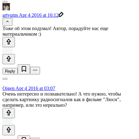
artyums
Apr 4 2016 at 16:12
Тоже об этом подумал! Автор, порадуйте нас еще
материальчиком :)
Reply
Oigen
Apr 4 2016 at 03:07
Очень интересно и познавательно! А что нужно, чтобы
сделать картинку радиосигналов как в фильме "Люси",
например, или это нереально?