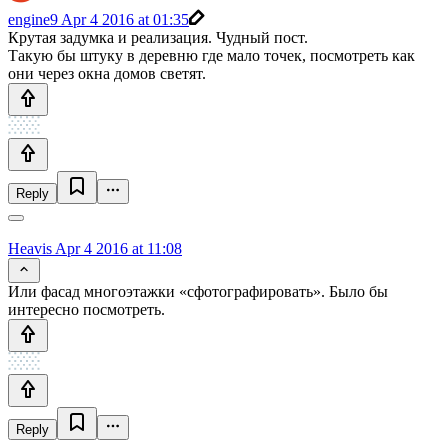
engine9
Apr 4 2016 at 01:35
Крутая задумка и реализация. Чудный пост.
Такую бы штуку в деревню где мало точек, посмотреть как
они через окна домов светят.
Reply
Heavis
Apr 4 2016 at 11:08
Или фасад многоэтажки «сфотографировать». Было бы
интересно посмотреть.
Reply