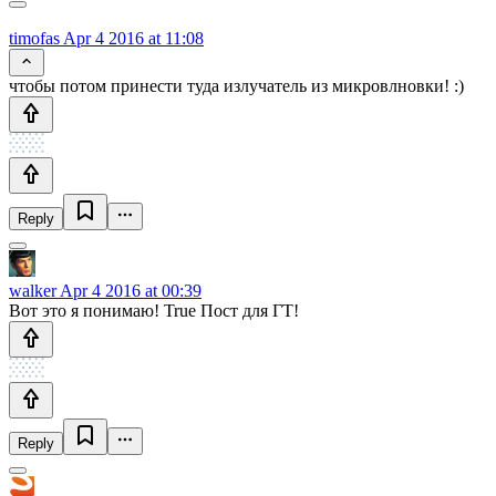
timofas
Apr 4 2016 at 11:08
чтобы потом принести туда излучатель из микровлновки! :)
Reply
walker
Apr 4 2016 at 00:39
Вот это я понимаю! True Пост для ГТ!
Reply