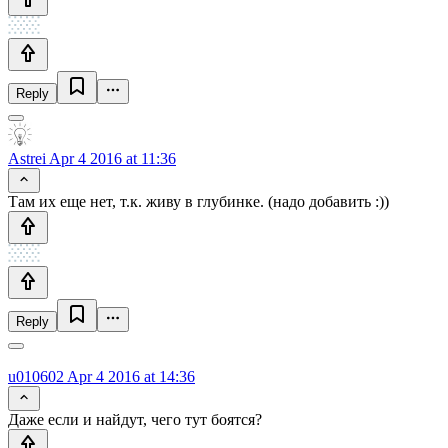
Reply
Astrei
Apr 4 2016 at 11:36
Там их еще нет, т.к. живу в глубинке. (надо добавить :))
Reply
u010602
Apr 4 2016 at 14:36
Даже если и найдут, чего тут боятся?