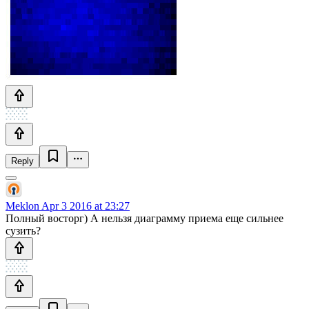
Reply
Meklon
Apr 3 2016 at 23:27
Полный восторг) А нельзя диаграмму приема еще сильнее
сузить?