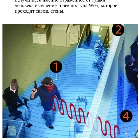
человека излучение точек доступа WiFi, которое
проходит сквозь стены.