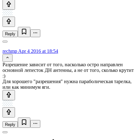
Reply
rechmp
Apr 4 2016 at 18:54
Разрешение зависит от того, насколько остро направлен
основной лепесток ДН антенны, а не от того, сколько крутит
:)
Для хорошего "разрешения" нужна параболическая тарелка,
или как минимум яги.
Reply