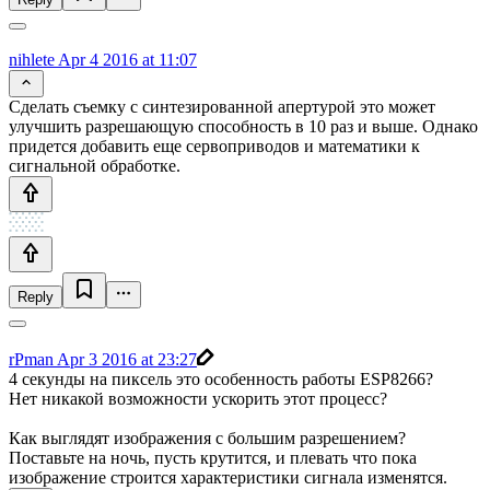
nihlete
Apr 4 2016 at 11:07
Сделать съемку с синтезированной апертурой это может
улучшить разрешающую способность в 10 раз и выше. Однако
придется добавить еще сервоприводов и математики к
сигнальной обработке.
Reply
rPman
Apr 3 2016 at 23:27
4 секунды на пиксель это особенность работы ESP8266?
Нет никакой возможности ускорить этот процесс?
Как выглядят изображения с большим разрешением?
Поставьте на ночь, пусть крутится, и плевать что пока
изображение строится характеристики сигнала изменятся.