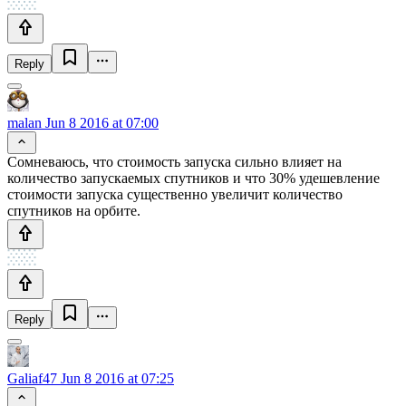
Reply
malan
Jun 8 2016 at 07:00
Сомневаюсь, что стоимость запуска сильно влияет на
количество запускаемых спутников и что 30% удешевление
стоимости запуска существенно увеличит количество
спутников на орбите.
Reply
Galiaf47
Jun 8 2016 at 07:25