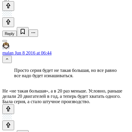
Reply
malan
Jun 8 2016 at 06:44
Просто серия будет не такая большая, но все равно
все надо будет изнашиваться.
Не «не такая большая», а в 20 раз меньше. Условно, раньше
делали 20 двигателей в год, а теперь будет хватать одного.
Была серия, а стало штучное производство.