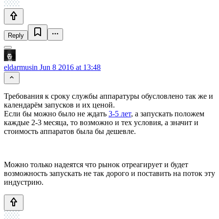
Reply
eldarmusin
Jun 8 2016 at 13:48
Требования к сроку службы аппаратуры обусловлено так же и
календарём запусков и их ценой.
Если бы можно было не ждать
3-5 лет
, а запускать положем
каждые 2-3 месяца, то возможно и тех условия, а значит и
стоимость аппаратов была бы дешевле.
Можно только надеятся что рынок отреагирует и будет
возможность запускать не так дорого и поставить на поток эту
индустрию.