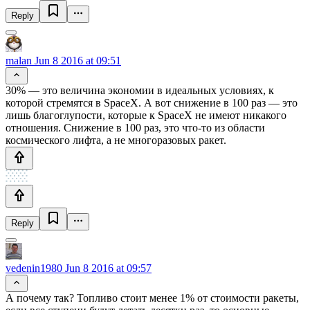
Reply
malan
Jun 8 2016 at 09:51
30% — это величина экономии в идеальных условиях, к
которой стремятся в SpaceX. А вот снижение в 100 раз — это
лишь благоглупости, которые к SpaceX не имеют никакого
отношения. Снижение в 100 раз, это что-то из области
космического лифта, а не многоразовых ракет.
Reply
vedenin1980
Jun 8 2016 at 09:57
А почему так? Топливо стоит менее 1% от стоимости ракеты,