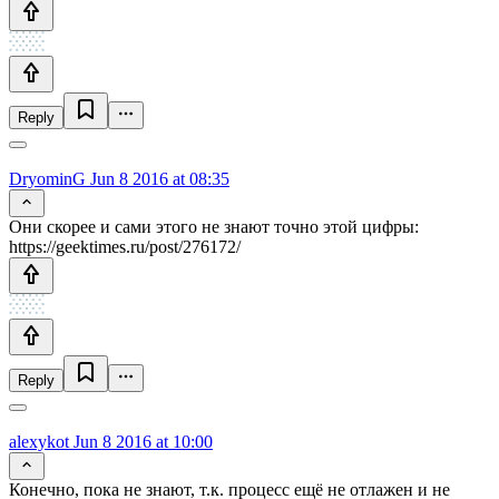
Reply
DryominG
Jun 8 2016 at 08:35
Они скорее и сами этого не знают точно этой цифры:
https://geektimes.ru/post/276172/
Reply
alexykot
Jun 8 2016 at 10:00
Конечно, пока не знают, т.к. процесс ещё не отлажен и не