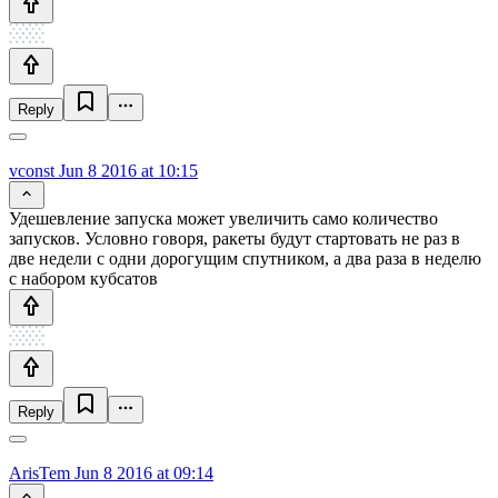
Reply
vconst
Jun 8 2016 at 10:15
Удешевление запуска может увеличить само количество
запусков. Условно говоря, ракеты будут стартовать не раз в
две недели с одни дорогущим спутником, а два раза в неделю
с набором кубсатов
Reply
ArisTem
Jun 8 2016 at 09:14