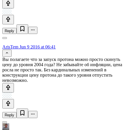
Reply
ArisTem
Jun 9 2016 at 06:41
Вы полагаете что за запуск протона можно просто скинуть
цену до уровня 2004 года? Не забывайте об инфляции, цена
росла не просто так. Без кардинальных изменений в
конструкции цену протона до такого уровня отпустить
невозможно.
Reply