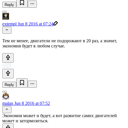
Reply
extempl
Jun 8 2016 at 07:24
Тем не менее, двигатели не подорожают в 20 раз, а значит,
экономия будет в любом случае.
Reply
malan
Jun 8 2016 at 07:52
Экономия может и будет, а вот развитие самих двигателей
может и затормозиться.