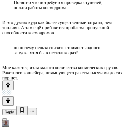
Понятно что потребуется проверка ступеней,
оплата работы космодрома
И это думаю куда как более существенные затраты, чем
топливо. А там ещё прибавится проблема пропускной
способности космодромов.
но почему нельзя снизить стоимость одного
запуска хотя бы в несколько раз?
Мне кажется, из-за малого количества космических грузов.
Ракетного конвейера, штампующего ракеты тысячами до сих
пор нет.
Reply