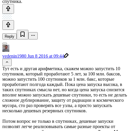
спутника.
Reply
vedenin1980
Jun 8 2016 at 09:44
Тут есть и другая арифметика, скажем можно запустить 10
спутников, который проработают 5 лет, за 100 млн. баксов,
можно запустить 100 спутников за 1 млн. бакс, которые
проработают полгода каждый. Пока цена запуска высока, в
таких спутниках смысла нет, но когда цена запуска снизится
вполне можно запускать дешевые спутники, то есть не делать
сложное дублирование, защиту от радиации и космического
мусора, сто раз проверять все узлы, а просто запускать
несколько дешевых резервных спутников.
Потом вопрос не только в спутниках, дешевые запуски
позволят легче реализовывать самые разные проекты от