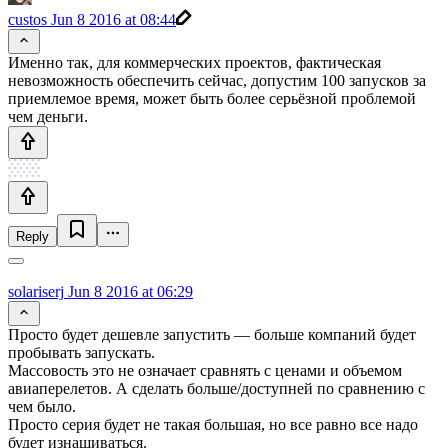
custos
Jun 8 2016 at 08:44
Именно так, для коммерческих проектов, фактическая
невозможность обеспечить сейчас, допустим 100 запусков за
приемлемое время, может быть более серьёзной проблемой
чем деньги.
Reply
solariserj
Jun 8 2016 at 06:29
Просто будет дешевле запустить — больше компаний будет
пробывать запускать.
Массовость это не означает сравнять с ценами и объемом
авиаперелетов. А сделать больше/доступней по сравнению с
чем было.
Просто серия будет не такая большая, но все равно все надо
будет изнашиваться.