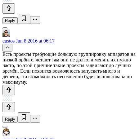
Reply
custos
Jun 8 2016 at 06:17
Есть проекты требующие большую группировку аппаратов на
низкой орбите, летают там они не долго, и менять их нужно
часто, по этой причине такие проекты задвигают до лучших
времён. Если появится возможность запускать много и
дёшево, эта возможность несомненно будет использована по
максимуму.
Reply