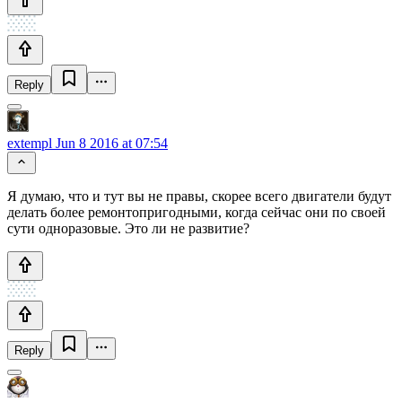
Reply
extempl
Jun 8 2016 at 07:54
Я думаю, что и тут вы не правы, скорее всего двигатели будут
делать более ремонтопригодными, когда сейчас они по своей
сути одноразовые. Это ли не развитие?
Reply