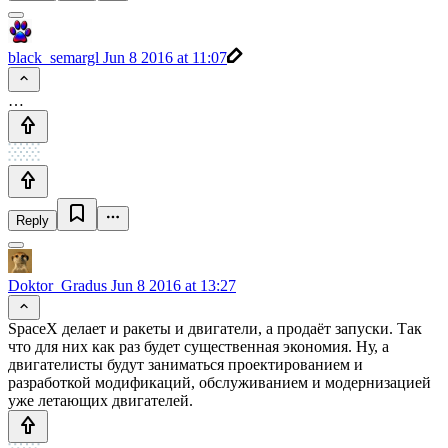
black_semargl
Jun 8 2016 at 11:07
…
Reply
Doktor_Gradus
Jun 8 2016 at 13:27
SpaceX делает и ракеты и двигатели, а продаёт запуски. Так
что для них как раз будет существенная экономия. Ну, а
двигателисты будут заниматься проектированием и
разработкой модификаций, обслуживанием и модернизацией
уже летающих двигателей.