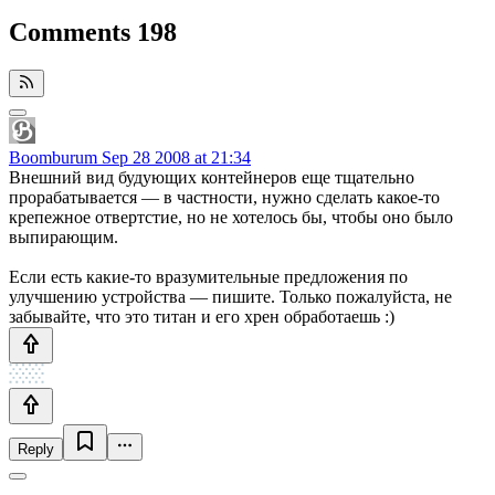
Comments
198
Boomburum
Sep 28 2008 at 21:34
Внешний вид будующих контейнеров еще тщательно
прорабатывается — в частности, нужно сделать какое-то
крепежное отвертстие, но не хотелось бы, чтобы оно было
выпирающим.
Если есть какие-то вразумительные предложения по
улучшению устройства — пишите. Только пожалуйста, не
забывайте, что это титан и его хрен обработаешь :)
Reply