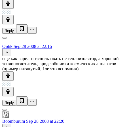
Reply
Optik
Sep 28 2008 at 22:16
еще как вариант использовать не теплоизолятор, а хороший
теплопоглотитель, вроде обшивки космических аппаратов
(пример натянутый, 1ое что вспомнил)
Reply
Boomburum
Sep 28 2008 at 22:20