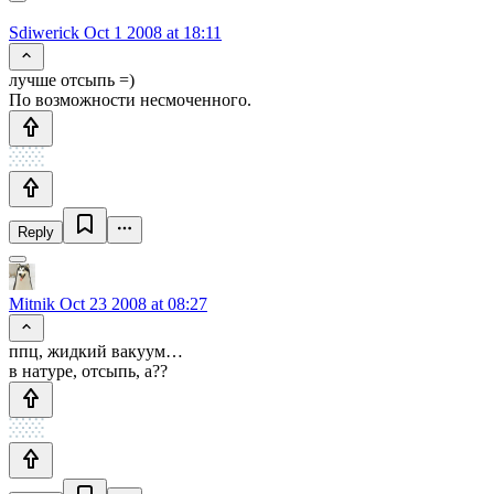
Sdiwerick
Oct 1 2008 at 18:11
лучше отсыпь =)
По возможности несмоченного.
Reply
Mitnik
Oct 23 2008 at 08:27
ппц, жидкий вакуум…
в натуре, отсыпь, а??