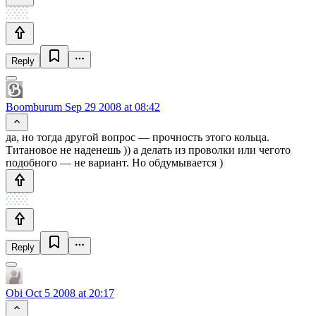
Reply
Boomburum
Sep 29 2008 at 08:42
да, но тогда другой вопрос — прочность этого кольца.
Титановое не наденешь )) а делать из проволки или чегото
подобного — не вариант. Но обдумывается )
Reply
Obi
Oct 5 2008 at 20:17