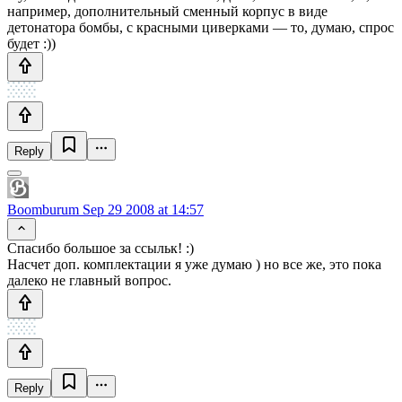
например, дополнительный сменный корпус в виде
детонатора бомбы, с красными циверками — то, думаю, спрос
будет :))
Reply
Boomburum
Sep 29 2008 at 14:57
Спасибо большое за ссыльк! :)
Насчет доп. комплектации я уже думаю ) но все же, это пока
далеко не главный вопрос.
Reply