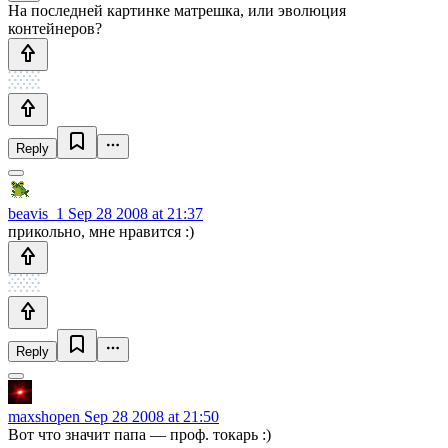
На последней картинке матрешка, или эволюция
контейнеров?
Reply
beavis_1
Sep 28 2008 at 21:37
прикольно, мне нравится :)
Reply
maxshopen
Sep 28 2008 at 21:50
Вот что значит папа — проф. токарь :)