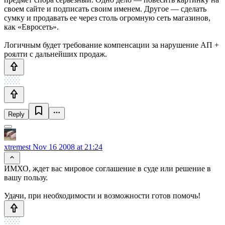
своем сайте и подписать своим именем. Другое — сделать
сумку и продавать ее через столь огромную сеть магазинов,
как «Евросеть».
Логичным будет требование компенсации за нарушение АП +
роялти с дальнейших продаж.
Reply
xtremest
Nov 16 2008 at 21:24
ИМХО, ждет вас мировое соглашение в суде или решение в
вашу пользу.
Удачи, при необходимости и возможности готов помочь!