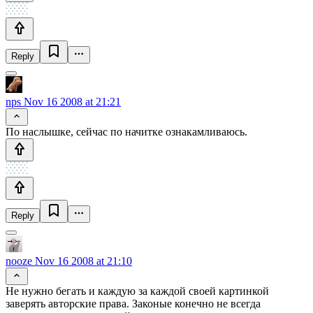
Reply
nps
Nov 16 2008 at 21:21
По наслышке, сейчас по начитке ознакамливаюсь.
Reply
nooze
Nov 16 2008 at 21:10
Не нужно бегать и каждую за каждой своей картинкой
заверять авторские права. Законые конечно не всегда