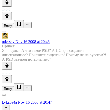
Reply
odessky
Nov 16 2008 at 20:46
Привет
Я — судья. А что такое PSD? А ПО для создания
лицензионное? Покажите лицензию! Почему не на русском?!
А PSD заверен нотариально?
Reply
kykapa4a
Nov 16 2008 at 20:47