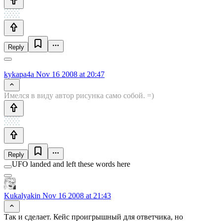
Reply
kykapa4a
Nov 16 2008 at 20:47
Имелся в виду автор рисунка само собой. =)
Reply
UFO landed and left these words here
Kukalyakin
Nov 16 2008 at 21:43
Так и сделает. Кейс проигрышный для ответчика, но