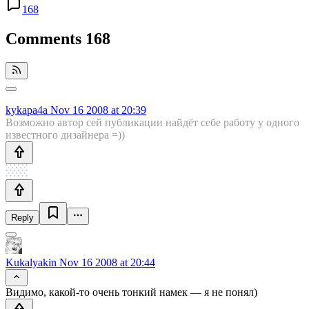
168
Comments
168
kykapa4a
Nov 16 2008 at 20:39
Возможно автор сей публикации найдёт себе работу у одного
известного дизайнера =))
Reply
Kukalyakin
Nov 16 2008 at 20:44
Видимо, какой-то очень тонкий намек — я не понял)