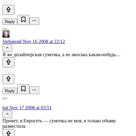
Reply
Stebanoid
Nov 16 2008 at 22:12
Я же дизайнерская сумочка, а не авоська какая-нибудь…
Reply
bat
Nov 17 2008 at 03:51
Привет, я Евросеть — сумочка не моя, я только объяву
разместила