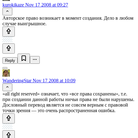
kurokikaze
Nov 17 2008 at 09:27
Авторское право возникает в момент создания. Дело в любом
случае выигрышное.
Reply
WanderingStar
Nov 17 2008 at 10:09
«all right reserved» означает, что «все права сохранены», т.е.
при создании данной работы ничьи права не были нарушены.
Дословный перевод является не совсем верным с правовой
точки зрения — это очень распространенная ошибка.