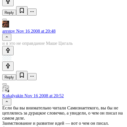
Reply
arestov
Nov 16 2008 at 20:48
и я это не оправдание Маше Цигаль
Reply
Kukalyakin
Nov 16 2008 at 20:52
Если бы вы внимательно читали Самизнаетекого, вы бы не
цеплялись за дурацкое словечко, а увидели, о чем он писал на
самом деле.
Заимствование и развитие идей — вот о чем он писал.