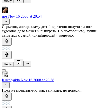
Reply
nps
Nov 16 2008 at 20:54
Серьезно, антирекламу дизайнер точно получит, а вот
судебное дело может и выиграть. Но по-хорошему лучше
связаться с самой «дизайнершей», конечно.
Reply
Kukalyakin
Nov 16 2008 at 20:58
Пока не представляю, как выиграет, но повесил.