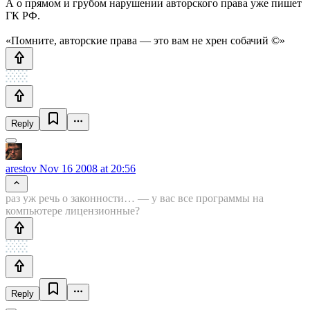
А о прямом и грубом нарушении авторского права уже пишет
ГК РФ.
«Помните, авторские права — это вам не хрен собачий ©»
Reply
arestov
Nov 16 2008 at 20:56
раз уж речь о законности… — у вас все программы на
компьютере лицензионные?
Reply