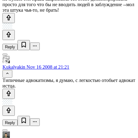
просто для того что бы не вводить людей в заблуждение --мол
эта штука чья-то, не брать!
Reply
Kukalyakin
Nov 16 2008 at 21:21
Типичные адвокатизмы, я думаю, с легкостью отобьет адвокат
истца.
Reply