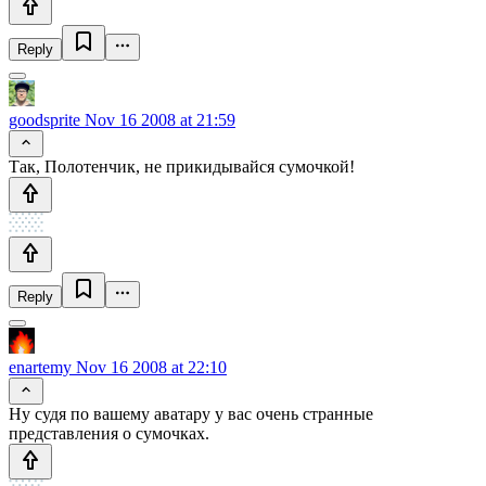
Reply
goodsprite
Nov 16 2008 at 21:59
Так, Полотенчик, не прикидывайся сумочкой!
Reply
enartemy
Nov 16 2008 at 22:10
Ну судя по вашему аватару у вас очень странные
представления о сумочках.