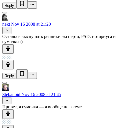
Reply
nekt
Nov 16 2008 at 21:20
Осталось выслушать реплики эксперта, PSD, нотариуса и
сумочки :)
Reply
Stebanoid
Nov 16 2008 at 21:45
Привет, я сумочка — я вообще не в теме.