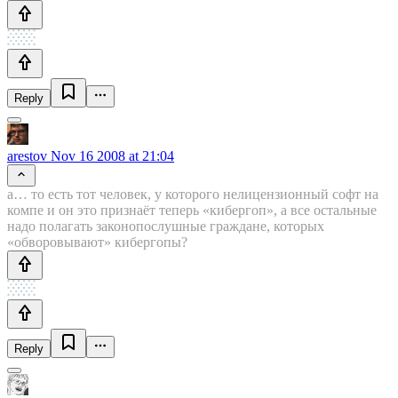
Reply
arestov
Nov 16 2008 at 21:04
а… то есть тот человек, у которого нелицензионный софт на
компе и он это признаёт теперь «кибергоп», а все остальные
надо полагать законопослушные граждане, которых
«обворовывают» кибергопы?
Reply