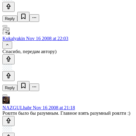
Reply
Kukalyakin
Nov 16 2008 at 22:03
Спасибо, передам автору)
Reply
NAZGULhabr
Nov 16 2008 at 21:18
Роялти было бы разумным. Главное взять разумный роялти :)