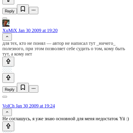
Reply
XuMiX
Jan 30 2009 at 19:20
для тех, кто не понял — автор не написал тут _ничего_
полезного, при этом позволяет себе судить о том, кому быть
тут, а кому нет
Reply
VolCh
Jan 30 2009 at 19:24
Не соглашусь, я уже знаю основной для меня недостаток Yii :)