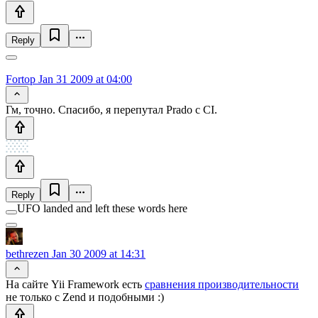
Reply
Fortop
Jan 31 2009 at 04:00
Гм, точно. Спасибо, я перепутал Prado с CI.
Reply
UFO landed and left these words here
bethrezen
Jan 30 2009 at 14:31
На сайте Yii Framework есть
сравнения производительности
не только с Zend и подобными :)