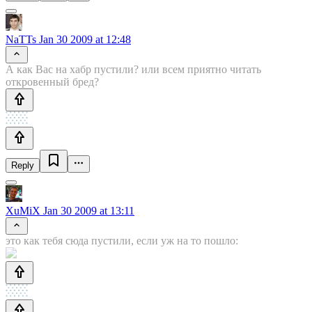
NaTTs
Jan 30 2009 at 12:48
А как Вас на хабр пустили? или всем приятно читать
откровенный бред?
Reply
XuMiX
Jan 30 2009 at 13:11
это как тебя сюда пустили, если уж на то пошло: