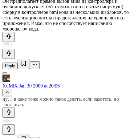
Он предполагает прямой вызов вида из контроллера и
очевидно допускает (об этом сказано в статье напрямую)
сборку в контроллере html кода из нескольких шаблонов, то
есть реализацию логики представления на уровне логики
приложения. Имхо, это не способствует написанию
«хорошего» кода.
Reply
XuMiX
Jan 30 2009 at 20:06
ну… в каке тоже можно такое делать, если захотеть, но
соглашусь