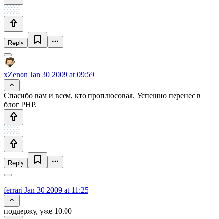
Reply
xZenon
Jan 30 2009 at 09:59
Спасибо вам и всем, кто проплюсовал. Успешно перенес в
блог PHP.
Reply
ferrari
Jan 30 2009 at 11:25
поддержу, уже 10.00