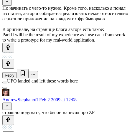
Но начинать с чего-то нужно. Кроме того, насколько я понял
из статьи, автор и собирается реализовать некое относительно
серъезное приложение на каждом их фреймворков.
В оригинале, на странице блога автора есть такое:
Part II will be the result of my experience as I use each framework
to write a prototype for my real-world application.
Reply
UFO landed and left these words here
AndrewStephanoff
Feb 2 2009 at 12:08
страшно подумать, что бы он написал про ZF