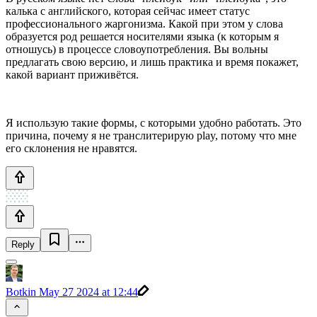
калька с английского, которая сейчас имеет статус
профессионального жаргонизма. Какой при этом у слова
образуется род решается носителями языка (к которым я
отношусь) в процессе словоупотребления. Вы вольны
предлагать свою версию, и лишь практика и время покажет,
какой вариант приживётся.
Я использую такие формы, с которыми удобно работать. Это
причина, почему я не транслитерирую play, потому что мне
его склонения не нравятся.
Reply
Botkin
May 27 2024 at 12:44