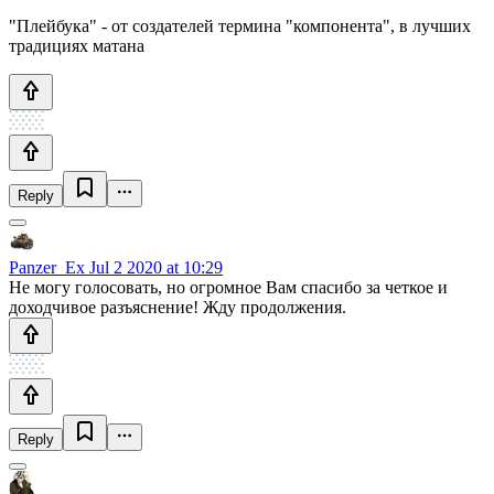
"Плейбука" - от создателей термина "компонента", в лучших
традициях матана
Reply
Panzer_Ex
Jul 2 2020 at 10:29
Не могу голосовать, но огромное Вам спасибо за четкое и
доходчивое разъяснение! Жду продолжения.
Reply