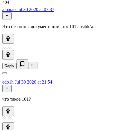
amarao
Jul 30 2020 at 07:37
Это не тонны документации, это 101 ansible'а.
Reply
edo1h
Jul 30 2020 at 21:54
что такое 101?