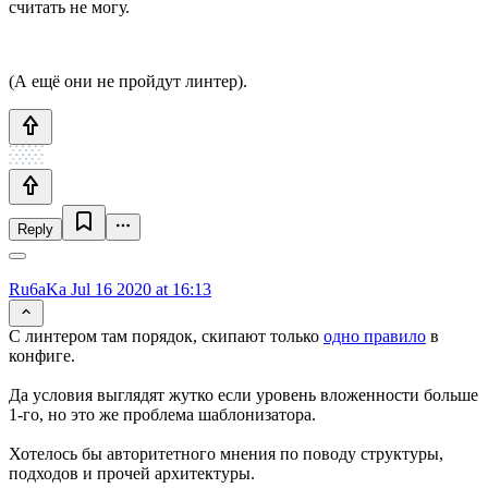
считать не могу.
(А ещё они не пройдут линтер).
Reply
Ru6aKa
Jul 16 2020 at 16:13
С линтером там порядок, скипают только
одно правило
в
конфиге.
Да условия выглядят жутко если уровень вложенности больше
1-го, но это же проблема шаблонизатора.
Хотелось бы авторитетного мнения по поводу структуры,
подходов и прочей архитектуры.