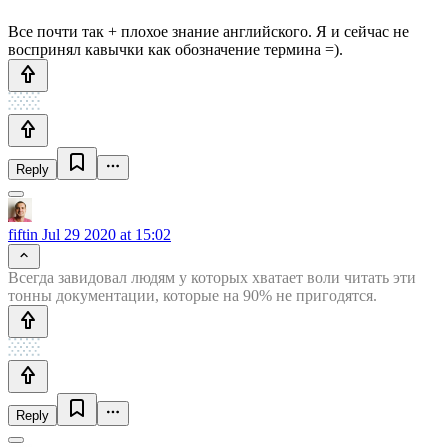
Все почти так + плохое знание английского. Я и сейчас не
воспринял кавычки как обозначение термина =).
Reply
fiftin
Jul 29 2020 at 15:02
Всегда завидовал людям у которых хватает воли читать эти
тонны документации, которые на 90% не пригодятся.
Reply