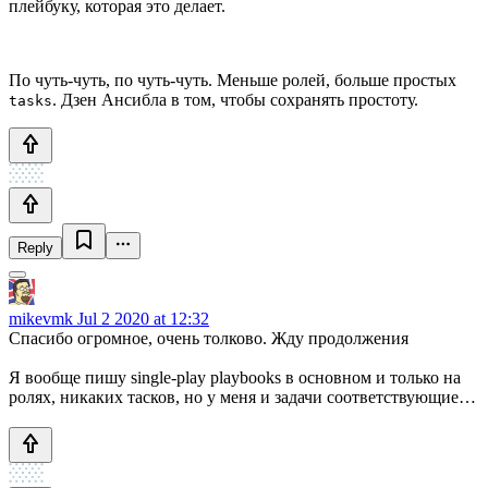
плейбуку, которая это делает.
По чуть-чуть, по чуть-чуть. Меньше ролей, больше простых
. Дзен Ансибла в том, чтобы сохранять простоту.
tasks
Reply
mikevmk
Jul 2 2020 at 12:32
Спасибо огромное, очень толково. Жду продолжения
Я вообще пишу single-play playbooks в основном и только на
ролях, никаких тасков, но у меня и задачи соответствующие…